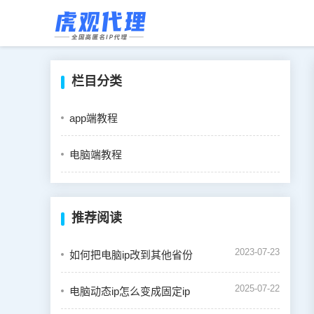
栏目分类
app端教程
电脑端教程
推荐阅读
2023-07-23
如何把电脑ip改到其他省份
2025-07-22
电脑动态ip怎么变成固定ip