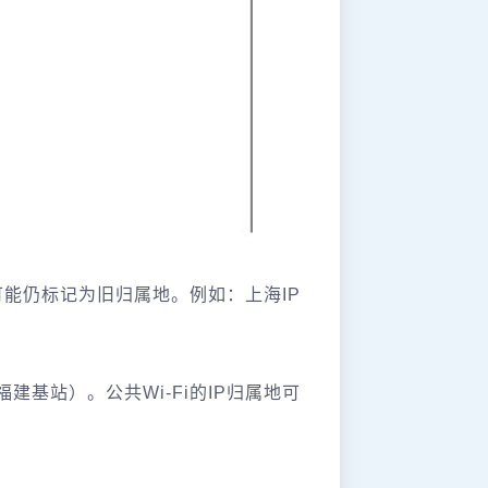
P可能仍标记为旧归属地。例如：上海IP
基站）。公共Wi-Fi的IP归属地可