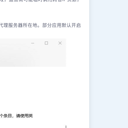
为代理服务器所在地。部分应用默认开启