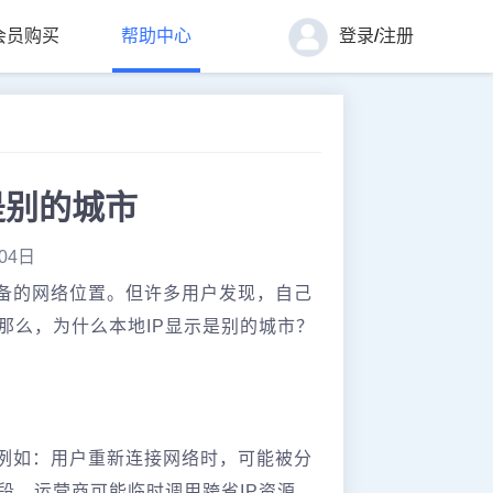
会员购买
帮助中心
登录
/
注册
是别的城市
04日
设备的网络位置。但许多用户发现，自己
那么，为什么本地IP显示是别的城市？
。例如：用户重新连接网络时，可能被分
时段，运营商可能临时调用跨省IP资源，