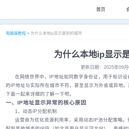
首页
电脑端教程
>
为什么本地ip显示是别的城市
为什么本地ip显示
更新日期：2025年09月
在网络世界中，IP地址如同数字身份证，用于标识
的IP地址与实际所在城市不符，甚至显示为外省或异地。
下面一起来详细的了解一下吧。
一、IP地址显示异常的核心原因‌
1、动态IP分配机制‌
运营商为优化资源利用率，采用动态IP池分配策略
配到其他城市的IP段（如北京用户显示河北IP）。高峰