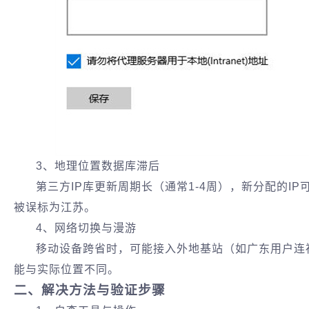
3、地理位置数据库滞后‌
第三方IP库更新周期长（通常1-4周），新分配的I
被误标为江苏。
4、网络切换与漫游‌
移动设备跨省时，可能接入外地基站（如广东用户连福建
能与实际位置不同。
二、解决方法与验证步骤‌