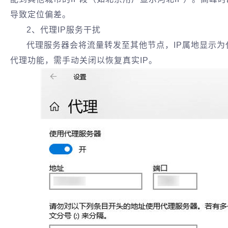
导致定位偏差。
2、代理IP服务干扰‌
代理服务器会将流量转发至其他节点，IP属地显示
代理功能，需手动关闭以恢复真实IP。