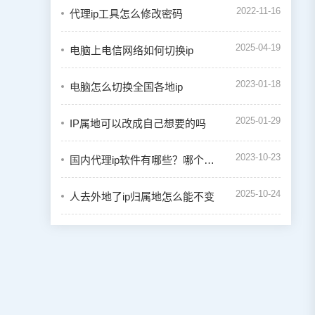
2022-11-16
代理ip工具怎么修改密码
2025-04-19
电脑上电信网络如何切换ip
2023-01-18
电脑怎么切换全国各地ip
2025-01-29
IP属地可以改成自己想要的吗
2023-10-23
国内代理ip软件有哪些？哪个代理ip使用效果好呢？
2025-10-24
人去外地了ip归属地怎么能不变