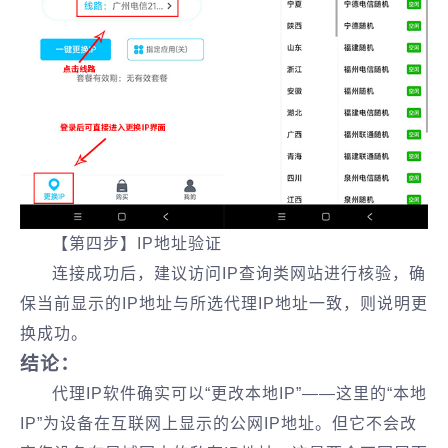
【第四步】IP地址验证
连接成功后，建议访问IP查询类网站进行核验，确
保当前显示的IP地址与所选代理IP地址一致，则说明更
换成功。
结论：
代理IP软件确实可以“更改本地IP”——这里的“本地
IP”为设备在互联网上显示的公网IP地址。但它不会改