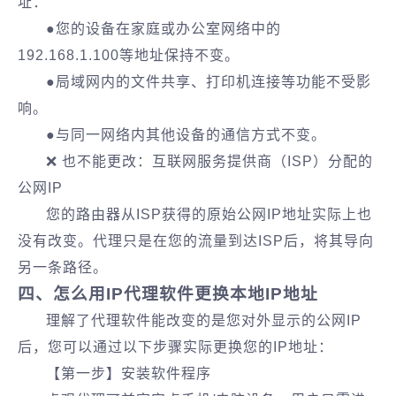
址：
●您的设备在家庭或办公室网络中的
192.168.1.100等地址保持不变。
●局域网内的文件共享、打印机连接等功能不受影
响。
●与同一网络内其他设备的通信方式不变。
❌ 也不能更改：互联网服务提供商（ISP）分配的
公网IP
您的路由器从ISP获得的原始公网IP地址实际上也
没有改变。代理只是在您的流量到达ISP后，将其导向
另一条路径。
四、怎么用IP代理软件更换本地IP地址
理解了代理软件能改变的是您对外显示的公网IP
后，您可以通过以下步骤实际更换您的IP地址：
【第一步】安装软件程序