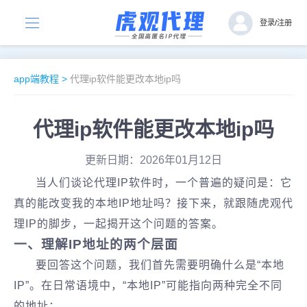
登录
/
注册
app端教程
>
代理ip软件能更改本地ip吗
代理ip软件能更改本地ip吗
更新日期：2026年01月12日
当人们谈论代理IP软件时，一个普遍的疑问是：它
真的能改变我的本地IP地址吗？接下来，就跟随虎观代
理IP的脚步，一起揭开这个问题的答案。
一、理解IP地址的两个层面
要回答这个问题，我们首先需要明确什么是“本地
IP”。在日常语境中，“本地IP”可能指向两种完全不同
的地址：