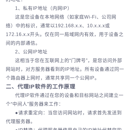
1、私有IP地址（内网IP）
这是您设备在本地网络（如家庭Wi-Fi、公司网
络）中的标识，通常以192.168.x.x、10.x.x.x或
172.16.x.x开头。仅在同一局域网内有效，用于设备之
间的内部通信。
2、公网IP地址
这相当于您在互联网上的“门牌号”，是您访问外部
网站时，对方服务器看到的IP地址。所有设备通过同一
个路由器上网时，通常共享同一个公网IP。
二、代理IP软件的工作原理
代理IP软件通过在您的设备和目标网站之间建立一
个“中间人”服务器来工作：
●请求重定向：当您访问网站时，请求首先发送到
代理服务器。