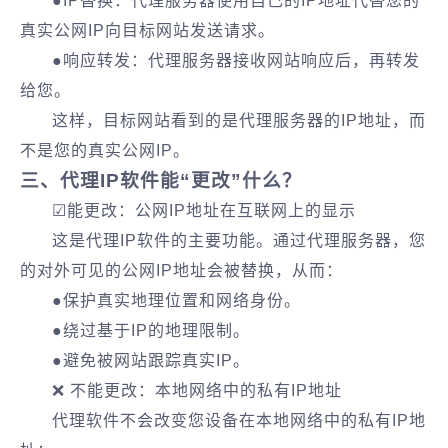
●IP替换：代理服务器使用自己的IP地址代替您的
真实公网IP向目标网站发送请求。
●响应转发：代理服务器接收网站响应后，再转发
给您。
这样，目标网站看到的是代理服务器的IP地址，而
不是您的真实公网IP。
三、代理IP软件能“更改”什么？
☑能更改：公网IP地址在互联网上的显示
这是代理IP软件的主要功能。通过代理服务器，您
的对外可见的公网IP地址会被替换，从而：
●保护真实地理位置和网络身份。
●绕过基于IP的地理限制。
●避免被网站跟踪真实IP。
❌ 不能更改：本地网络中的私有IP地址
代理软件不会改变您设备在本地网络中的私有IP地