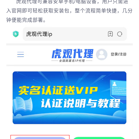
虎观代理可兼容安卓手机/电脑设备，用户只需进
入官网即可轻松获取安装包，整个流程简单快捷，几分
钟便能完成部署。