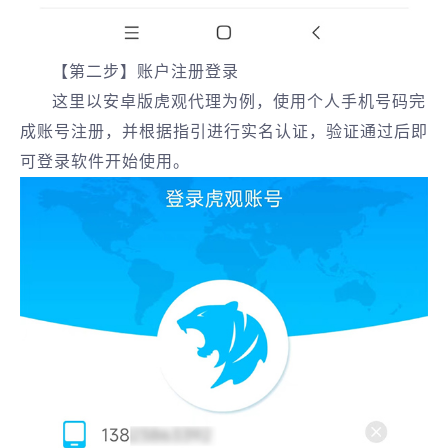
【第二步】账户注册登录
这里以安卓版虎观代理为例，使用个人手机号码完
成账号注册，并根据指引进行实名认证，验证通过后即
可登录软件开始使用。