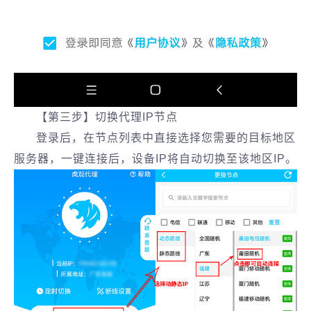
【第三步】切换代理IP节点
登录后，在节点列表中直接选择您需要的目标地区
服务器，一键连接后，设备IP将自动切换至该地区IP。