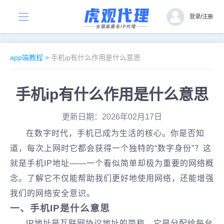
登录
/
注册
app端教程
>
手机ip有什么作用是什么意思
手机ip有什么作用是什么意思
更新日期：2026年02月17日
在数字时代，手机已成为生活的核心。你是否知
道，每次上网时它都会获得一个独特的“数字身份”？这
就是手机IP地址——一个看似简单却极为重要的网络概
念。了解它不仅能帮助我们更好地使用网络，还能增强
我们的网络安全意识。
一、手机IP是什么意思
IP地址是互联网协议地址的简称，它是分配给每台