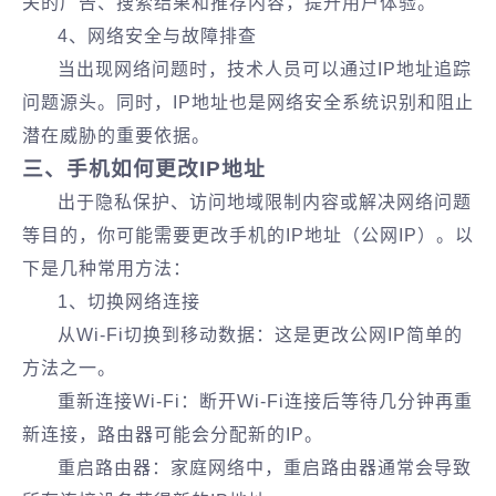
关的广告、搜索结果和推荐内容，提升用户体验。
4、网络安全与故障排查
当出现网络问题时，技术人员可以通过IP地址追踪
问题源头。同时，IP地址也是网络安全系统识别和阻止
潜在威胁的重要依据。
三、手机如何更改IP地址
出于隐私保护、访问地域限制内容或解决网络问题
等目的，你可能需要更改手机的IP地址（公网IP）。以
下是几种常用方法：
1、切换网络连接
从Wi-Fi切换到移动数据：这是更改公网IP简单的
方法之一。
重新连接Wi-Fi：断开Wi-Fi连接后等待几分钟再重
新连接，路由器可能会分配新的IP。
重启路由器：家庭网络中，重启路由器通常会导致