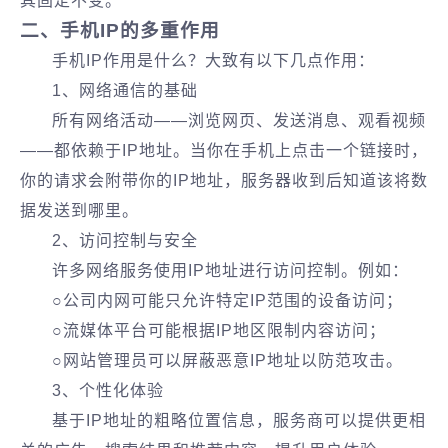
其固定不变。
二、手机IP的多重作用
手机IP作用是什么？大致有以下几点作用：
1、网络通信的基础
所有网络活动——浏览网页、发送消息、观看视频
——都依赖于IP地址。当你在手机上点击一个链接时，
你的请求会附带你的IP地址，服务器收到后知道该将数
据发送到哪里。
2、访问控制与安全
许多网络服务使用IP地址进行访问控制。例如：
○公司内网可能只允许特定IP范围的设备访问；
○流媒体平台可能根据IP地区限制内容访问；
○网站管理员可以屏蔽恶意IP地址以防范攻击。
3、个性化体验
基于IP地址的粗略位置信息，服务商可以提供更相