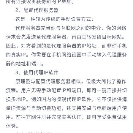
所有连接设备获得新的IP地址。
2、配置代理服务器
这是一种较为传统的手动设置方式：
代理服务器充当你与互联网之间的中介，你的网络
请求会先发送至代理服务器，再由其转发给目标网站。
因此，对方看到的是代理服务器的IP地址，而非你手机
的真实IP。你需要在手机网络设置中手动输入代理服务
器的地址和端口。
3、使用代理IP软件
原理虽与配置代理服务器相似，但极大简化了操作
流程。用户无需手动配置IP和端口，即可一键连接并切
换多地IP。例如国内的虎观代理IP软件，它不仅提供海
量IP资源与自动切换功能，还支持安卓与电脑端用户使
用。前往官网注册并完成实名认证，即可享受免费试用
体验。