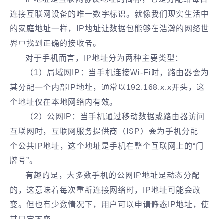
连接互联网设备的唯一数字标识。就像我们现实生活中
的家庭地址一样，IP地址让数据包能够在浩瀚的网络世
界中找到正确的接收者。
对于手机而言，IP地址分为两种主要类型：
（1）局域网IP：当手机连接Wi-Fi时，路由器会为
其分配一个内部IP地址，通常以192.168.x.x开头，这
个地址仅在本地网络内有效。
（2）公网IP：当手机通过移动数据或路由器访问
互联网时，互联网服务提供商（ISP）会为手机分配一
个公共IP地址，这个地址是手机在整个互联网上的“门
牌号”。
有趣的是，大多数手机的公网IP地址是动态分配
的，这意味着每次重新连接网络时，IP地址可能会改
变。但也有少数情况下，用户可以申请静态IP地址，使