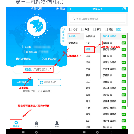
安卓手机端操作图示：