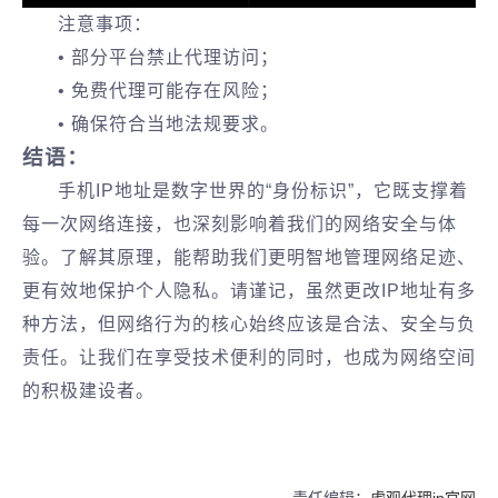
注意事项：
• 部分平台禁止代理访问；
• 免费代理可能存在风险；
• 确保符合当地法规要求。
结语：
手机IP地址是数字世界的“身份标识”，它既支撑着
每一次网络连接，也深刻影响着我们的网络安全与体
验。了解其原理，能帮助我们更明智地管理网络足迹、
更有效地保护个人隐私。请谨记，虽然更改IP地址有多
种方法，但网络行为的核心始终应该是合法、安全与负
责任。让我们在享受技术便利的同时，也成为网络空间
的积极建设者。