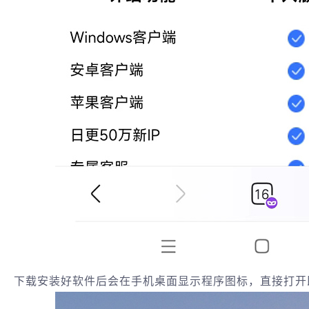
下载安装好软件后会在手机桌面显示程序图标，直接打开