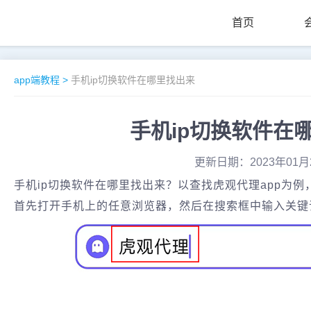
首页
app端教程
>
手机ip切换软件在哪里找出来
手机ip切换软件在
更新日期：2023年01月
手机ip切换软件在哪里找出来？以查找虎观代理app为例
首先打开手机上的任意浏览器，然后在搜索框中输入关键词