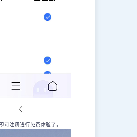
即可注册进行免费体验了。