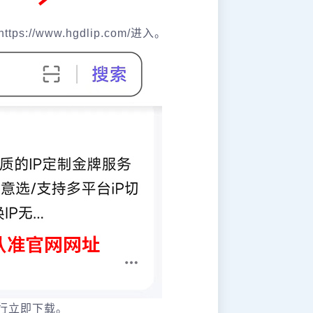
/www.hgdlip.com/进入。
行立即下载。