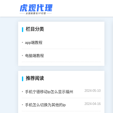
栏目分类
app端教程
电脑端教程
推荐阅读
2024-05-10
手机宁德移动ip怎么显示福州
2024-04-16
手机怎么切换为其他的ip