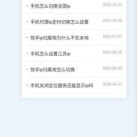
2024-10-21
手机怎么切换全国ip
2023-10-29
手机代理ip定时切换怎么设置
2025-07-07
快手ip归属地为什么不在本地
2023-04-26
手机怎么设置江苏ip
2024-09-30
快手ip归属地怎么切换
2026-04-11
手机关闭定位服务还能显示ip吗