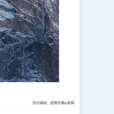
责任编辑：
虎观代理ip官网