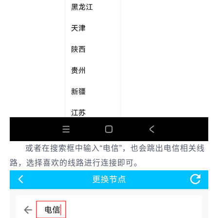
或者在搜索框中输入“电信”，也会跳出电信相关线
路，选择喜欢的线路进行连接即可。