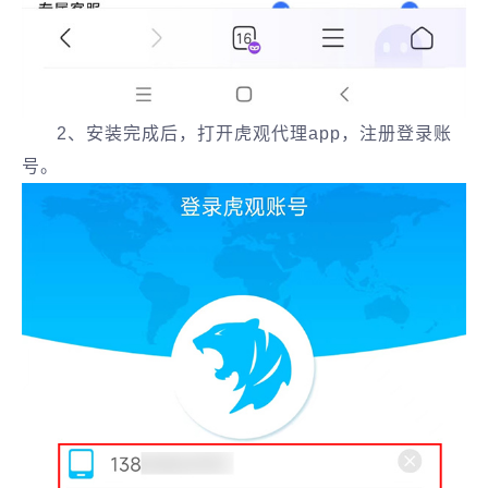
2、安装完成后，打开虎观代理app，注册登录账
号。