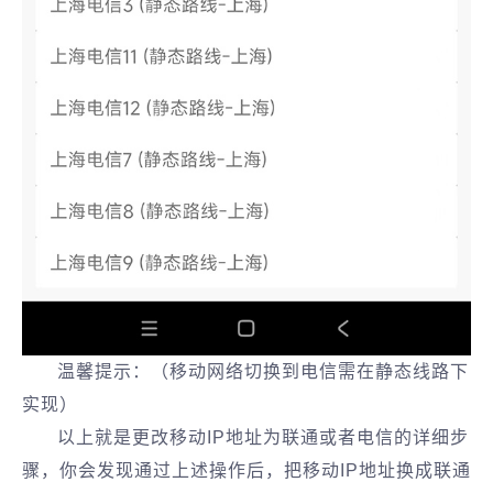
温馨提示：（移动网络切换到电信需在静态线路下
实现）
以上就是更改移动IP地址为联通或者电信的详细步
骤，你会发现通过上述操作后，把移动IP地址换成联通