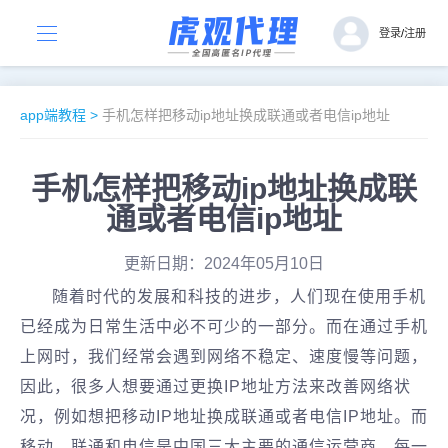
登录
/
注册
app端教程
>
手机怎样把移动ip地址换成联通或者电信ip地址
手机怎样把移动ip地址换成联
通或者电信ip地址
更新日期：2024年05月10日
随着时代的发展和科技的进步，人们现在使用手机
已经成为日常生活中必不可少的一部分。而在通过手机
上网时，我们经常会遇到网络不稳定、速度慢等问题，
因此，很多人想要通过更换IP地址方法来改善网络状
况，例如想把移动IP地址换成联通或者电信IP地址。而
移动、联通和电信是中国三大主要的通信运营商，每一