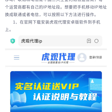
个运营商都有自己的IP地址段。想要把手机移动IP地址
换成联通或者电信，可以按照以下方法进行操作。
1、在官网下载安装虎观代理安卓版软件到手机
上。