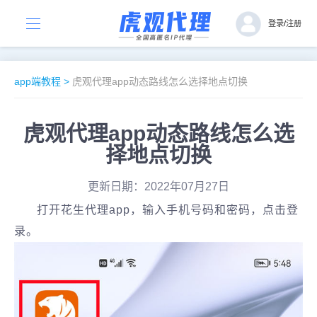
登录
/
注册
app端教程
>
虎观代理app动态路线怎么选择地点切换
虎观代理app动态路线怎么选
择地点切换
更新日期：2022年07月27日
打开花生代理app，输入手机号码和密码，点击登
录。