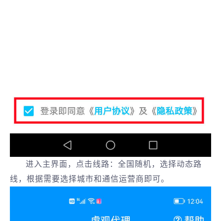
进入主界面，点击线路：全国随机，选择动态路
线，根据需要选择城市和通信运营商即可。