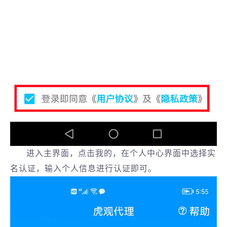
进入主界面，点击我的，在个人中心界面中选择实
名认证，输入个人信息进行认证即可。