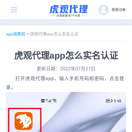
登录
/
注册
app端教程
>
虎观代理app怎么实名认证
虎观代理app怎么实名认证
更新日期：2022年07月27日
打开虎观代理app，输入手机号码和密码，点击登
录。