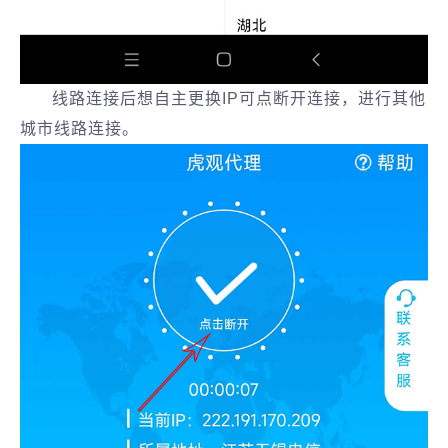
线路连接后想自主更换IP可点断开连接，进行其他
城市线路连接。