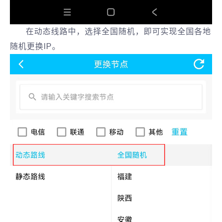
在动态线路中，选择全国随机，即可实现全国各地
随机更换IP。