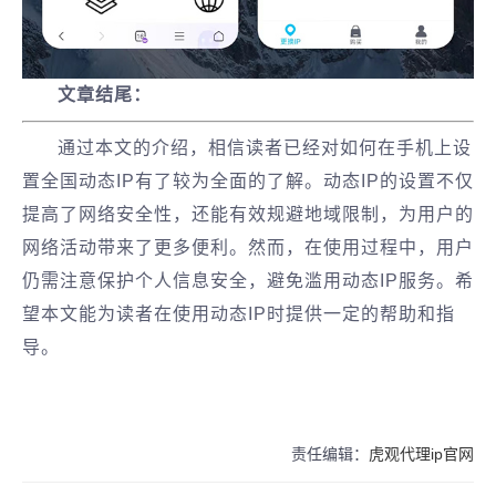
文章结尾：
通过本文的介绍，相信读者已经对如何在手机上设
置全国动态IP有了较为全面的了解。动态IP的设置不仅
提高了网络安全性，还能有效规避地域限制，为用户的
网络活动带来了更多便利。然而，在使用过程中，用户
仍需注意保护个人信息安全，避免滥用动态IP服务。希
望本文能为读者在使用动态IP时提供一定的帮助和指
导。
责任编辑：
虎观代理ip官网