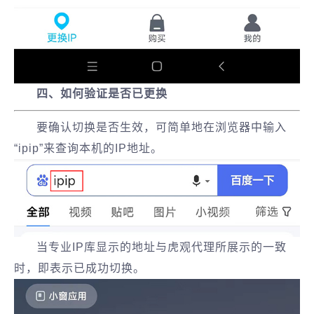
四、如何验证是否已更换
要确认切换是否生效，可简单地在浏览器中输入
“ipip”来查询本机的IP地址。
当专业IP库显示的地址与虎观代理所展示的一致
时，即表示已成功切换。