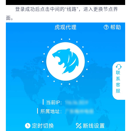
登录成功后点击中间的“线路”，进入更换节点界
面。