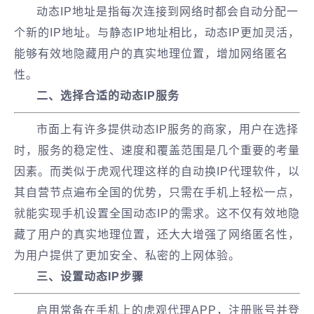
动态IP地址是指每次连接到网络时都会自动分配一
个新的IP地址。与静态IP地址相比，动态IP更加灵活，
能够有效地隐藏用户的真实地理位置，增加网络匿名
性。
二、选择合适的动态IP服务
市面上有许多提供动态IP服务的商家，用户在选择
时，服务的稳定性、速度和覆盖范围是几个重要的考量
因素。而类似于虎观代理这样的自动换IP代理软件，以
其自营节点遍布全国的优势，只需在手机上轻松一点，
就能实现手机设置全国动态IP的需求。这不仅有效地隐
藏了用户的真实地理位置，还大大增强了网络匿名性，
为用户提供了更加安全、私密的上网体验。
三、设置动态IP步骤
启用常备在手机上的虎观代理APP，注册账号并登