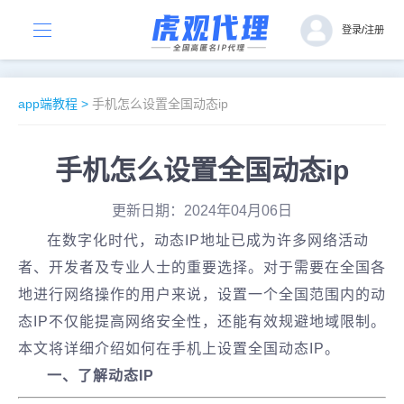
登录
/
注册
app端教程
>
手机怎么设置全国动态ip
手机怎么设置全国动态ip
更新日期：2024年04月06日
在数字化时代，动态IP地址已成为许多网络活动
者、开发者及专业人士的重要选择。对于需要在全国各
地进行网络操作的用户来说，设置一个全国范围内的动
态IP不仅能提高网络安全性，还能有效规避地域限制。
本文将详细介绍如何在手机上设置全国动态IP。
一、了解动态IP