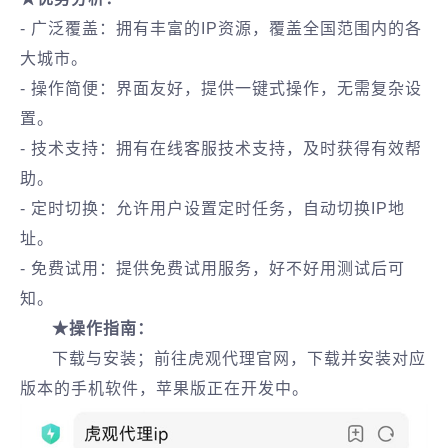
- 广泛覆盖：拥有丰富的IP资源，覆盖全国范围内的各
大城市。
- 操作简便：界面友好，提供一键式操作，无需复杂设
置。
- 技术支持：拥有在线客服技术支持，及时获得有效帮
助。
- 定时切换：允许用户设置定时任务，自动切换IP地
址。
- 免费试用：提供免费试用服务，好不好用测试后可
知。
★操作指南：
下载与安装‌；前往虎观代理官网，下载并安装对应
版本的手机软件，苹果版正在开发中。