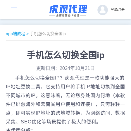
登录
/
注册
app端教程
>
手机怎么切换全国ip
手机怎么切换全国ip
更新日期：2024年10月21日
手机怎么切换全国IP？虎观代理是一款功能强大的
IP地址更换工具，它支持用户将手机IP地址切换到全国
不同城市的IP。这意味着，无论您身处国内何地（本软
件已屏蔽海外和云南省用户使用和连接），只需轻轻一
点，即可实现IP地址的跨地域转换，为网络访问、数据
采集、SEO优化等场景提供了极大的便利。
★优势分析：