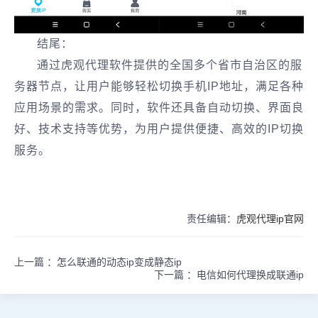
结尾：
通过虎观代理软件提供的全国多个省市自治区的服
务器节点，让用户能够轻松切换手机IP地址，满足各种
应用场景的需求。同时，软件还具备自动切换、界面良
好、技术支持等优势，为用户提供便捷、高效的IP切换
服务‌。
责任编辑：
虎观代理ip官网
上一篇 ：
怎么联通的动态ip变成静态ip
下一篇 ：
电信如何代理换成联通ip