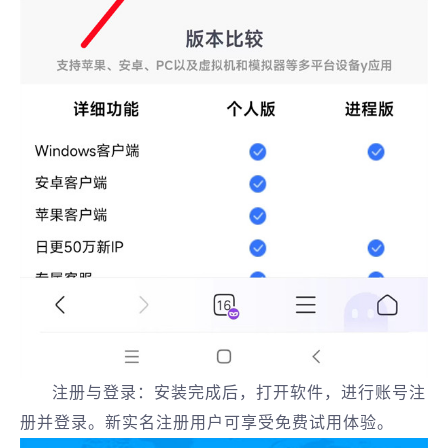
‌注册与登录‌：安装完成后，打开软件，进行账号注
册并登录。新实名注册用户可享受免费试用体验。