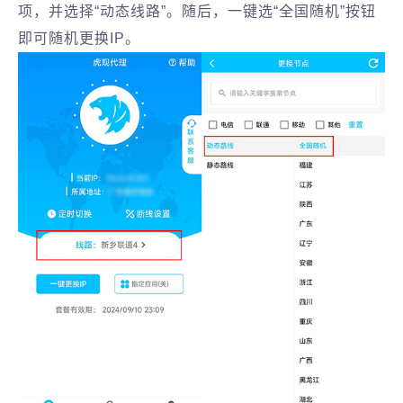
项，并选择“动态线路”。随后，一键选“全国随机”按钮
即可随机更换IP。