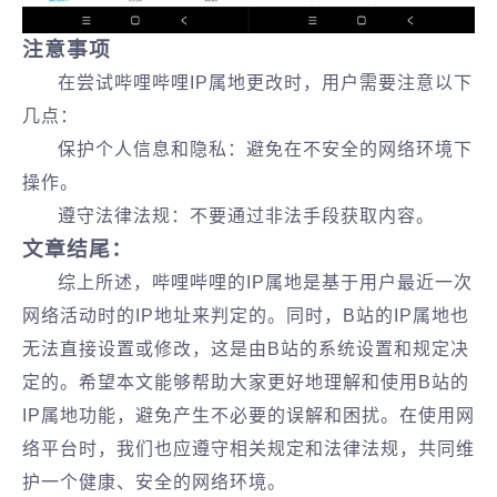
注意事项
在尝试哔哩哔哩IP属地更改时，用户需要注意以下
几点：
‌保护个人信息和隐私‌：避免在不安全的网络环境下
操作。
‌遵守法律法规‌：不要通过非法手段获取内容。
‌文章结尾‌：
综上所述，哔哩哔哩的IP属地是基于用户最近一次
网络活动时的IP地址来判定的。同时，B站的IP属地也
无法直接设置或修改，这是由B站的系统设置和规定决
定的。希望本文能够帮助大家更好地理解和使用B站的
IP属地功能，避免产生不必要的误解和困扰。在使用网
络平台时，我们也应遵守相关规定和法律法规，共同维
护一个健康、安全的网络环境。