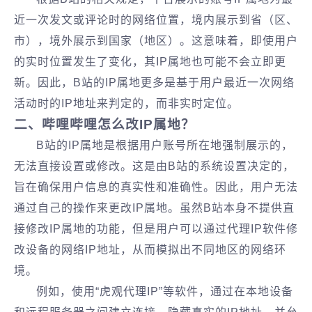
近一次发文或评论时的网络位置，境内展示到省（区、
市），境外展示到国家（地区）‌。这意味着，即使用户
的实时位置发生了变化，其IP属地也可能不会立即更
新。因此，B站的IP属地更多是基于用户最近一次网络
活动时的IP地址来判定的，而非实时定位。
‌二、哔哩哔哩怎么改IP属地？‌
B站的IP属地是根据用户账号所在地强制展示的，
无法直接设置或修改‌。这是由B站的系统设置决定的，
旨在确保用户信息的真实性和准确性。因此，用户无法
通过自己的操作来更改IP属地。虽然B站本身不提供直
接修改IP属地的功能，但是用户可以通过代理IP软件修
改设备的网络IP地址，从而模拟出不同地区的网络环
境。
例如，使用“虎观代理IP”等软件，通过在本地设备