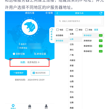
和远程服务器之间建立连接，隐藏真实的IP地址，并允
许用户选择不同地区的IP服务器地址。