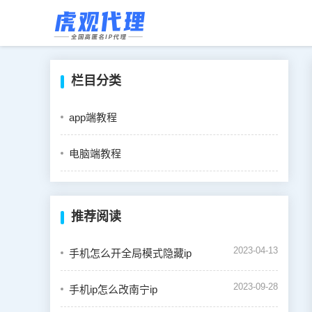
栏目分类
app端教程
电脑端教程
推荐阅读
2023-04-13
手机怎么开全局模式隐藏ip
2023-09-28
手机ip怎么改南宁ip