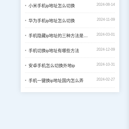
2024-08-14
小米手机ip地址怎么切换
2024-11-09
华为手机ip地址怎么切换
2024-03-01
手机隐藏ip地址的三种方法是什么
2024-12-09
手机切换ip地址有哪些方法
2024-10-31
安卓手机怎么切换外地ip
2024-02-27
手机一键换ip地址国内怎么弄