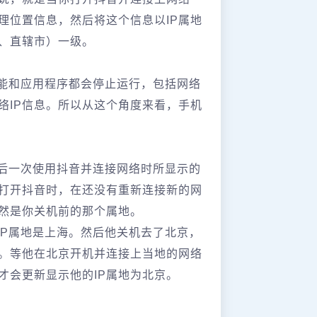
理位置信息，然后将这个信息以IP属地
、直辖市）一级。
能和应用程序都会停止运行，包括网络
络IP信息。所以从这个角度来看，手机
最后一次使用抖音并连接网络时所显示的
并打开抖音时，在还没有重新连接新的网
依然是你关机前的那个属地。
IP属地是上海。然后他关机去了北京，
海。等他在北京开机并连接上当地的网络
才会更新显示他的IP属地为北京。