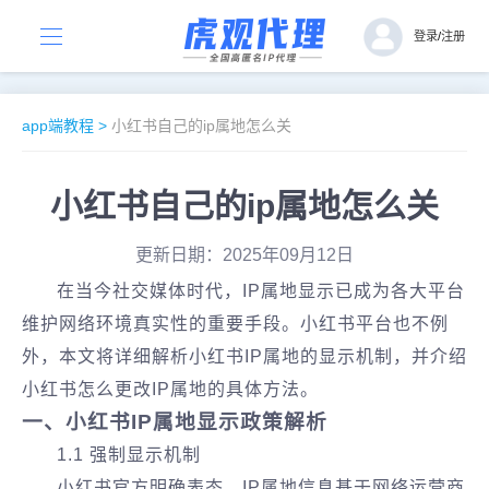
登录
/
注册
app端教程
>
小红书自己的ip属地怎么关
小红书自己的ip属地怎么关
更新日期：2025年09月12日
在当今社交媒体时代，IP属地显示已成为各大平台
维护网络环境真实性的重要手段。小红书平台也不例
外，本文将详细解析小红书IP属地的显示机制，并介绍
小红书怎么更改IP属地的具体方法。
一、小红书IP属地显示政策解析
1.1 强制显示机制
小红书官方明确表态，IP属地信息基于网络运营商