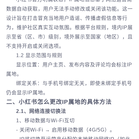
数据自动获取，用户‌无法手动修改或关闭‌该功能。这一
设计旨在打击冒充当地用户造谣、传播虚假信息等行
为，维护社区真实互动氛围。根据平台规则，境内IP展
示至省（区、市）级别，境外展示至国家（地区），且
不支持开启或关闭选项。
1.2 显示范围与规则
显示位置‌：用户主页、发布内容及评论均会标注IP
属地。
绑定关系‌：与手机号绑定无关，即使未绑定手机号
仍会显示IP属地。
二、小红书怎么更改IP属地的具体方法
2.1、网络连接切换法‌
‌1、移动数据与Wi-Fi互切‌
- 关闭Wi-Fi → 启用移动数据（4G/5G）。