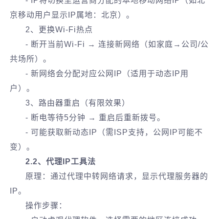
- IP将切换至运营商分配的本地移动网络IP（如北
京移动用户显示IP属地：北京）。
‌2、更换Wi-Fi热点‌
- 断开当前Wi-Fi → 连接新网络（如家庭→公司/公
共场所）。
- 新网络会分配对应公网IP（适用于动态IP用
户）。
‌3、路由器重启（有限效果）‌
- 断电等待5分钟 → 重启后重新拨号。
- 可能获取新动态IP（需ISP支持，公网IP可能不
变）。
2.2、代理IP工具法‌
‌原理‌：通过代理中转网络请求，显示代理服务器的
IP。
‌操作步骤‌：