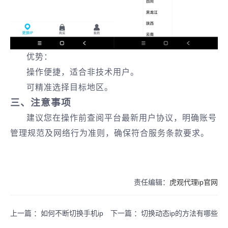
优势‌：
操作便捷，适合非技术用户。
可精准选择目标地区。
三、注意事项
建议您在操作前查阅平台最新用户协议，明确账号
管理规范及网络行为准则，确保符合服务条款要求。
责任编辑：
虎观代理ip官网
上一篇 ：
如何不断切换手机ip
下一篇 ：
切换动态ip的方法有哪些