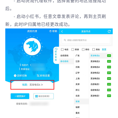
- 启动虎观代理软件，选择需要的地区连接成功
后。
- 启动小红书，任意文章发表评论，再到主页刷
新，此时IP归属地已经更改成功。