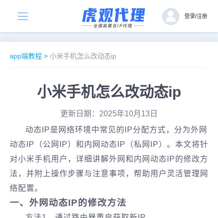
登录
/
注册
app端教程
>
小米手机怎么改动态ip
小米手机怎么改动态ip
更新日期：2025年10月13日
动态IP是网络环境中常见的IP分配方式，分为‌外网
动态IP‌（公网IP）和‌内网动态IP‌（私网IP）。本文将针
对小米手机用户，详细讲解‌外网和内网动态IP的修改方
法‌，并附上操作步骤与注意事项，帮助用户灵活管理网
络配置。
一、外网动态IP的修改方法
方法1、通过路由器重启获取新IP‌