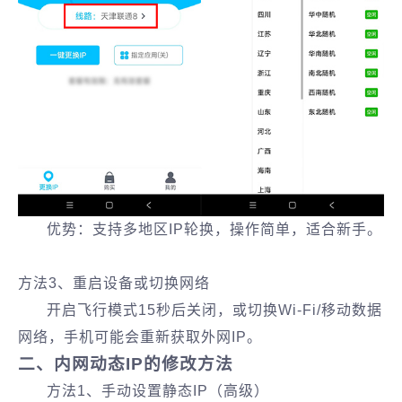
优势：支持多地区IP轮换，操作简单，适合新手。
方法3、重启设备或切换网络‌
开启飞行模式15秒后关闭，或切换Wi-Fi/移动数据
网络，手机可能会重新获取外网IP。
二、内网动态IP的修改方法
方法1、手动设置静态IP（高级）‌