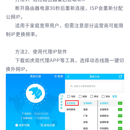
断开路由器电源30秒后重新连接，ISP会重新分配
公网IP。
适用于家庭宽带用户，但需注意部分运营商可能限
制IP更换频率。
方法2、使用代理IP软件‌
下载如‌虎观代理APP‌等工具，选择动态线路一键切
换外网IP。