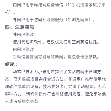
内网IP用于局域网设备通信（如手机连接家庭打印
机）。
外网IP用于访问互联网服务（如浏览网页）。
四、注意事项
外网IP修改‌：
使用代理IP软件，建议优先使用空闲高速线路。
内网IP修改‌：
手动设置错误可能导致断网，建议备份原参数。
结尾：
动态IP技术为小米用户提供了灵活的网络管理方
案，但需根据场景选择合适方法。‌普通用户推荐使用代
理软件或重启设备‌，技术爱好者可尝试手动配置。无论
哪种方式，请确保操作符合网络使用规范，避免影响他
人或违反服务条款。