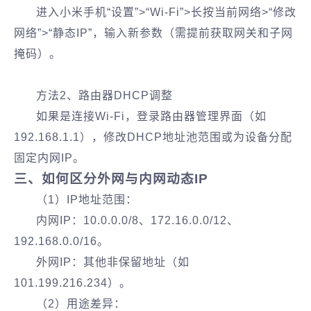
进入小米手机“设置”>“Wi-Fi”>长按当前网络>“修改
网络”>“静态IP”，输入新参数（需提前获取网关和子网
掩码）。
方法2、路由器DHCP调整‌
如果是连接Wi-Fi，登录路由器管理界面（如
192.168.1.1），修改DHCP地址池范围或为设备分配
固定内网IP。
三、如何区分外网与内网动态IP
（1）IP地址范围‌：
内网IP：10.0.0.0/8、172.16.0.0/12、
192.168.0.0/16。
外网IP：其他非保留地址（如
101.199.216.234）。
（2）用途差异‌：