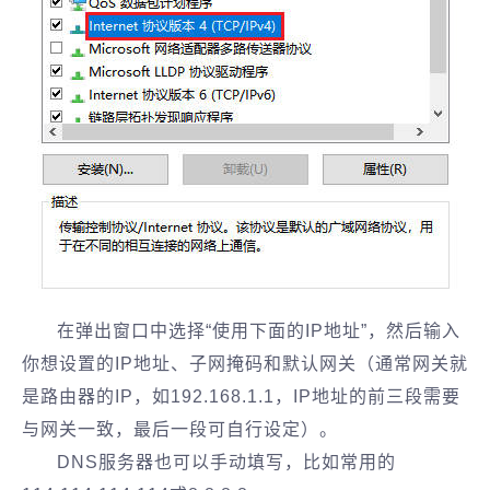
在弹出窗口中选择“使用下面的IP地址”，然后输入
你想设置的IP地址、子网掩码和默认网关（通常网关就
是路由器的IP，如192.168.1.1，IP地址的前三段需要
与网关一致，最后一段可自行设定）。
DNS服务器也可以手动填写，比如常用的