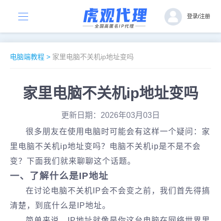
登录
/
注册
电脑端教程
>
家里电脑不关机ip地址变吗
家里电脑不关机ip地址变吗
更新日期：2026年03月03日
很多朋友在使用电脑时可能会有这样一个疑问：家
里电脑不关机ip地址变吗？电脑不关机ip是不是不会
变？下面我们就来聊聊这个话题。
一、了解什么是IP地址
在讨论电脑不关机IP会不会变之前，我们首先得搞
清楚，到底什么是IP地址。
简单来说，IP地址就像是你这台电脑在网络世界里