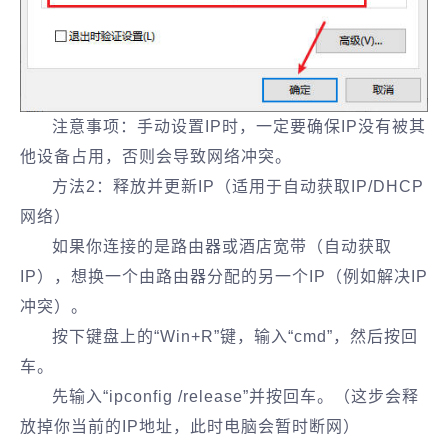
注意事项：手动设置IP时，一定要确保IP没有被其
他设备占用，否则会导致网络冲突。
方法2：释放并更新IP（适用于自动获取IP/DHCP
网络）
如果你连接的是路由器或酒店宽带（自动获取
IP），想换一个由路由器分配的另一个IP（例如解决IP
冲突）。
按下键盘上的“Win+R”键，输入“cmd”，然后按回
车。
先输入“ipconfig /release”并按回车。（这步会释
放掉你当前的IP地址，此时电脑会暂时断网）