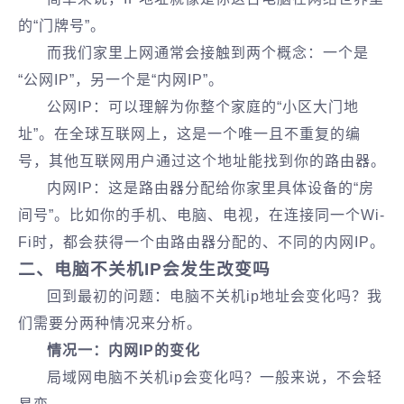
的“门牌号”。
而我们家里上网通常会接触到两个概念：一个是
“公网IP”，另一个是“内网IP”。
公网IP：可以理解为你整个家庭的“小区大门地
址”。在全球互联网上，这是一个唯一且不重复的编
号，其他互联网用户通过这个地址能找到你的路由器。
内网IP：这是路由器分配给你家里具体设备的“房
间号”。比如你的手机、电脑、电视，在连接同一个Wi-
Fi时，都会获得一个由路由器分配的、不同的内网IP。
二、电脑不关机IP会发生改变吗
回到最初的问题：电脑不关机ip地址会变化吗？我
们需要分两种情况来分析。
情况一：内网IP的变化
局域网电脑不关机ip会变化吗？一般来说，不会轻