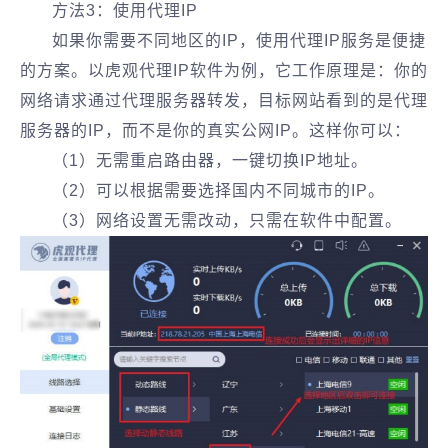
方法3：使用代理IP
如果你需要不同地区的IP，使用代理IP服务是便捷
的方案。以虎观代理IP软件为例，它工作原理是：你的
网络请求通过代理服务器转发，目标网站看到的是代理
服务器的IP，而不是你的真实公网IP。这样你可以：
（1）无需重启路由器，一键切换IP地址。
（2）可以根据需要选择国内不同城市的IP。
（3）网络设置无需改动，只需在软件中配置。