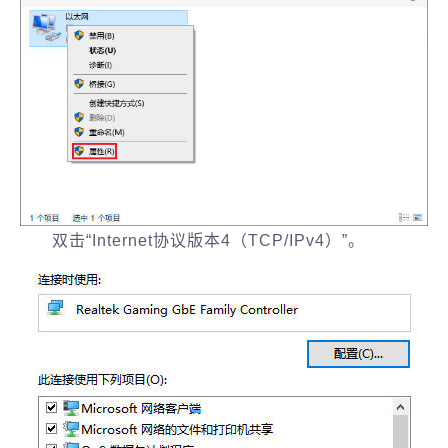
双击“Internet协议版本4（TCP/IPv4）”。