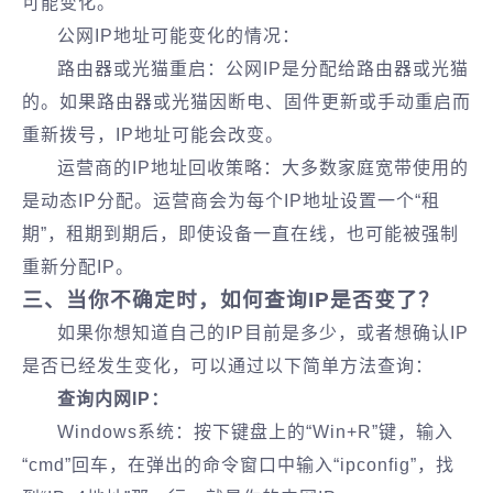
可能变化‌。
公网IP地址可能变化的情况：
路由器或光猫重启‌：公网IP是分配给路由器或光猫
的。如果路由器或光猫因断电、固件更新或手动重启而
重新拨号，IP地址可能会改变。
运营商的IP地址回收策略‌：大多数家庭宽带使用的
是‌动态IP‌分配。运营商会为每个IP地址设置一个“租
期”，租期到期后，即使设备一直在线，也可能被强制
重新分配IP。
三、当你不确定时，如何查询IP是否变了？
如果你想知道自己的IP目前是多少，或者想确认IP
是否已经发生变化，可以通过以下简单方法查询：
查询内网IP：
Windows系统：按下键盘上的“Win+R”键，输入
“cmd”回车，在弹出的命令窗口中输入“ipconfig”，找