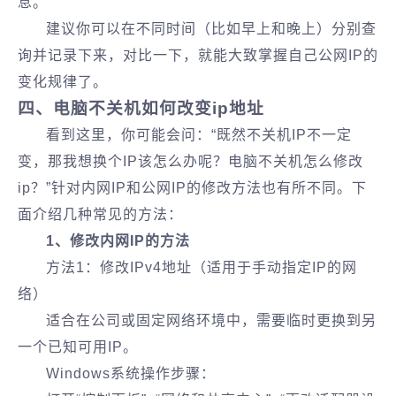
息。
建议你可以在不同时间（比如早上和晚上）分别查
询并记录下来，对比一下，就能大致掌握自己公网IP的
变化规律了。
四、电脑不关机如何改变ip地址
看到这里，你可能会问：“既然不关机IP不一定
变，那我想换个IP该怎么办呢？电脑不关机怎么修改
ip？”针对内网IP和公网IP的修改方法也有所不同。下
面介绍几种常见的方法：
1、修改内网IP的方法
方法1：修改IPv4地址（适用于手动指定IP的网
络）
适合在公司或固定网络环境中，需要临时更换到另
一个已知可用IP。
Windows系统操作步骤：