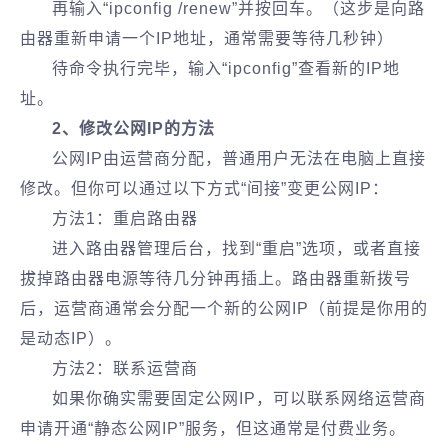
再输入“ipconfig /renew”并按回车。（这步是向路
由器重新申请一个IP地址，通常需要等待几秒钟）
待命令执行完毕，输入“ipconfig”查看新的IP地
址。
2、修改公网IP的方法
公网IP由运营商分配，普通用户无法在电脑上直接
修改。但你可以通过以下方式“间接”变更公网IP：
方法1：重启路由器
进入路由器管理后台，找到“重启”选项，或者直接
拔掉路由器电源等待几分钟再插上。路由器重新拨号
后，运营商通常会分配一个新的公网IP（前提是你用的
是动态IP）。
方法2：联系运营商
如果你确实需要固定公网IP，可以联系网络运营商
申请开通“静态公网IP”服务，但这通常是付费业务。