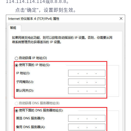
114.114.114.114或8.8.8.8。
点击“确定”，设置即刻生效。