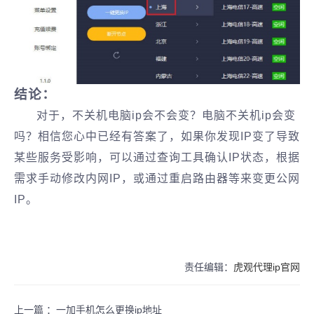
结论：
对于，不关机电脑ip会不会变？电脑不关机ip会变
吗？相信您心中已经有答案了，如果你发现IP变了导致
某些服务受影响，可以通过查询工具确认IP状态，根据
需求手动修改内网IP，或通过重启路由器等来变更公网
IP。
责任编辑：
虎观代理ip官网
上一篇 ：
一加手机怎么更换ip地址