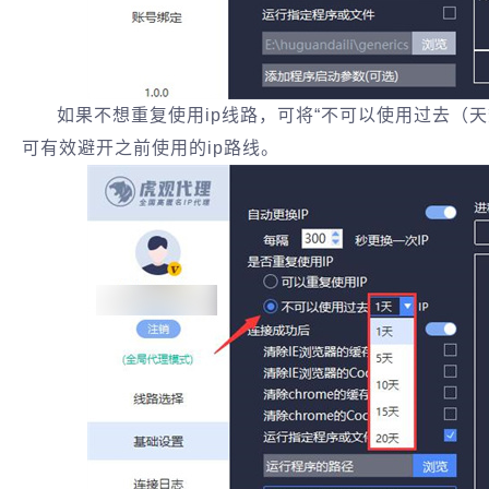
如果不想重复使用ip线路，可将“不可以使用过去（天
可有效避开之前使用的ip路线。