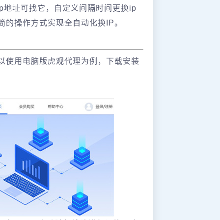
p地址可找它，自定义间隔时间更换ip
简的操作方式实现全自动化换IP。
以使用电脑版虎观代理为例，下载安装