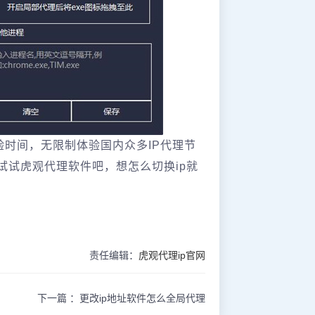
验时间，无限制体验国内众多IP代理节
试试虎观代理软件吧，想怎么切换ip就
责任编辑：
虎观代理ip官网
下一篇 ：
更改ip地址软件怎么全局代理