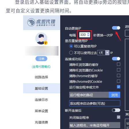
登录后进入基础设置界面，将自动更换ip旁边的按
里可自定义设置更换间隔时间。