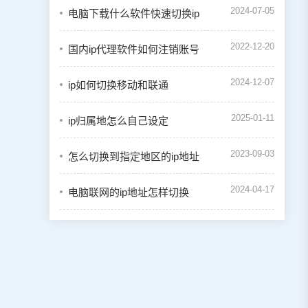
2024-07-05
电脑下载什么软件快速切换ip
2022-12-20
国内ip代理软件如何注销账号
2024-12-07
ip如何切换移动和联通
2025-01-11
ip归属地怎么自己设定
2023-09-03
怎么切换到指定地区的ip地址
2024-04-17
电脑联网的ip地址怎样切换