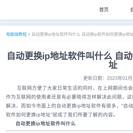
首页
电脑端教程
>
自动更换ip地址软件叫什么 自动换ip软件如何更换ip地
自动更换ip地址软件叫什么 自动
址
更新日期：2023年01月
互联网方便了大家日常生活的同时，在上网期间也会
作为互联网的使用者还是有必要晓得怎样解决此问题，这
解决，而如今市面上的自动更换ip地址软件有很多，“自动更
软件如何更换ip地址”就成了我们所要了解的内容。
自动更换ip地址软件叫什么