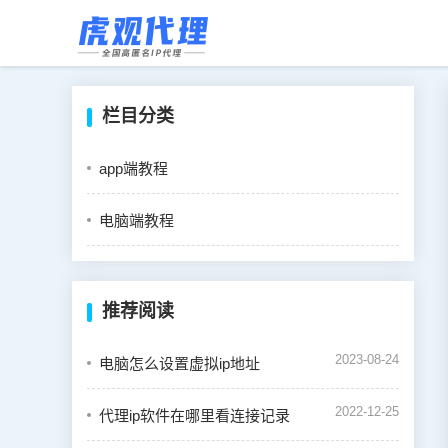
栏目分类
app端教程
电脑端教程
推荐阅读
2023-08-24
电脑怎么设置虚拟ip地址
2022-12-25
代理ip软件在哪里看连接记录