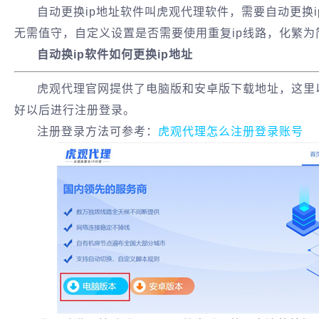
自动更换ip地址软件叫虎观代理软件，需要自动更换i
无需值守，自定义设置是否需要使用重复ip线路，化繁为
自动换ip软件如何更换ip地址
虎观代理官网提供了电脑版和安卓版下载地址，这里
好以后进行注册登录。
注册登录方法可参考：
虎观代理怎么注册登录账号