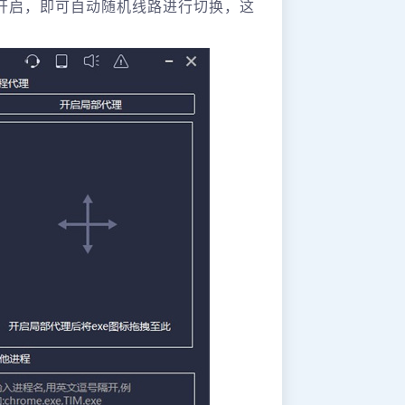
钮开启，即可自动随机线路进行切换，这