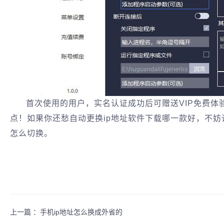
首次使用的用户，实名认证成功后可赠送VIP免费体
点！如果你还愁自动更换ip地址软件下载哪一款好，不妨
怎么切换。
上一篇 ：
手机ip地址怎么换成外省的