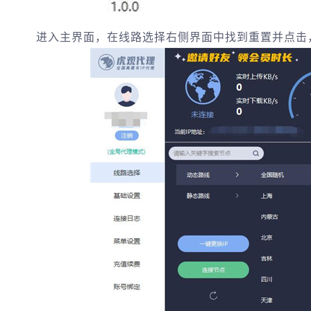
进入主界面，在线路选择右侧界面中找到重置并点击