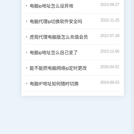
2023-09-27
电脑ip地址怎么设异地
2022-11-25
电脑代理ip切换软件安全吗
2022-07-28
虎观代理电脑版怎么充值会员
2023-12-06
电脑ip地址怎么自己变了
2026-04-01
能不能把电脑网络ip定时更改
2024-06-03
电脑IP地址如何随时切换