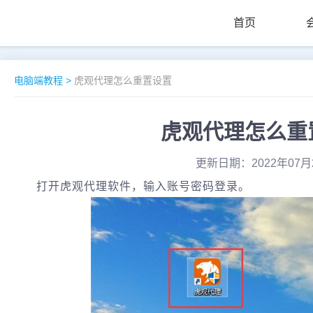
首页
电脑端教程
>
虎观代理怎么重置设置
虎观代理怎么重
更新日期：2022年07月
打开虎观代理软件，输入账号密码登录。