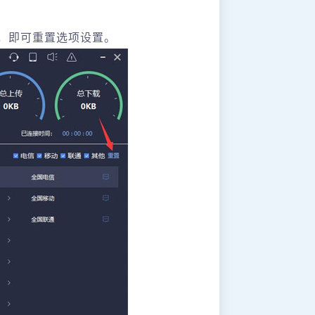
，即可重置选项设置。