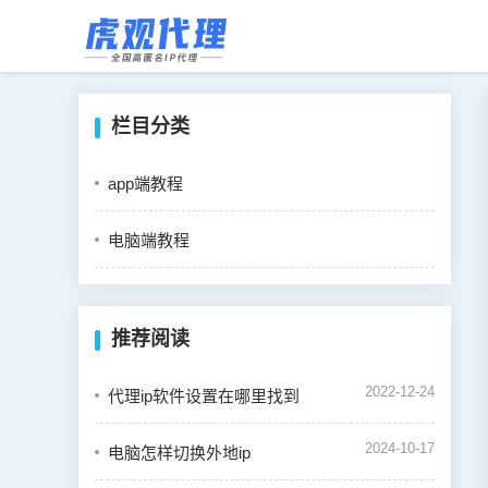
栏目分类
app端教程
电脑端教程
推荐阅读
2022-12-24
代理ip软件设置在哪里找到
2024-10-17
电脑怎样切换外地ip