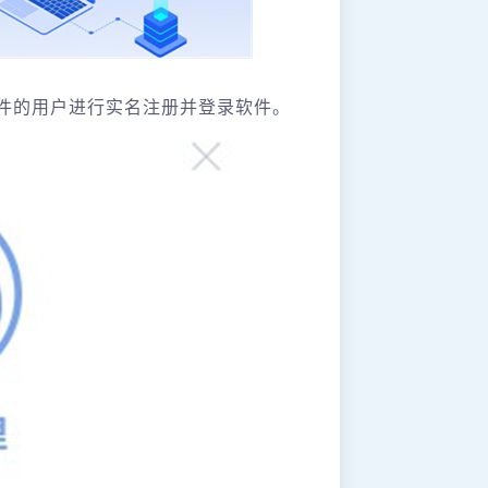
件的用户进行实名注册并登录软件。