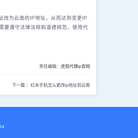
改为云南的IP地址，从而达到变更IP
需要遵守法律法规和道德规范，使用代
责任编辑：
虎观代理ip官网
下一篇 ：
红米手机怎么更改ip地址到云南
94