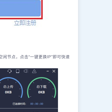
闲节点，点击“一键更换IP”即可快速