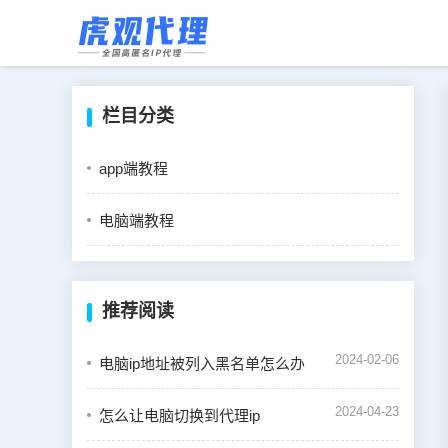
栏目分类
app端教程
电脑端教程
推荐阅读
2024-02-06
电脑ip地址被列入黑名单怎么办
2024-04-23
怎么让电脑切换到代理ip