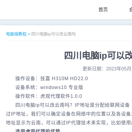
首页
电脑端教程
>
四川电脑ip可以改云南吗
四川电脑ip可以
更新日期：2023年05月
操作设备：技嘉 H310M HD22.0
设备系统：windows10 专业版
操作软件：虎观代理软件1.0.0
四川电脑ip可以改云南吗？IP地址是分配给联网设
过IP地址，我们可以确定设备在网络中的位置以及各设备
地址显示为云南，可以通过IP代理技术来实现，比如使
选用虎观代理的优势