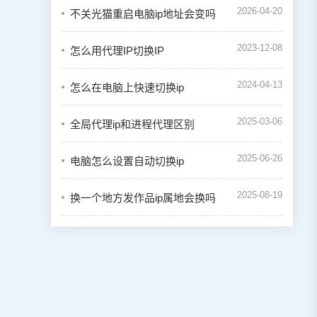
2026-04-20
不关光猫重启电脑ip地址会变吗
2023-12-08
怎么用代理IP切换IP
2024-04-13
怎么在电脑上快速切换ip
2025-03-06
全局代理ip和进程代理区别
2025-06-26
电脑怎么设置自动切换ip
2025-08-19
换一个地方发作品ip属地会换吗