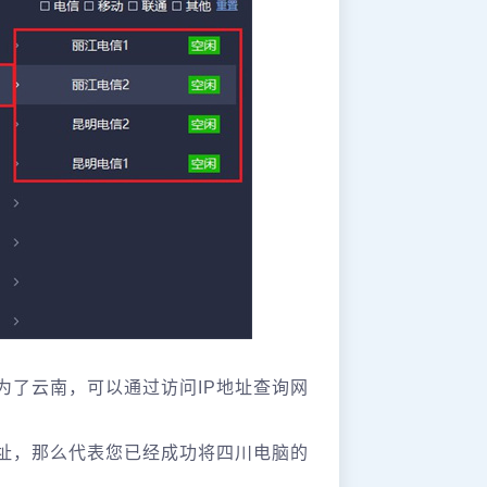
为了云南，可以通过访问IP地址查询网
地址，那么代表您已经成功将四川电脑的