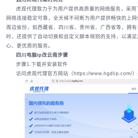
虎观代理致力于为用户提供高质量的网络服务，采用
网络连接稳定可靠，全天候不间断为用户提供畅快的上网
周边省份，如西藏省、四川省、贵州省、广西省等，拥有
时，还提供了自动切换和自定义脚本规则的支持，以满足
心、更优质的服务。
四川电脑ip改云南步骤
步骤1.下载并安装软件
访问虎观代理官方网站（https://www.hgdlip.