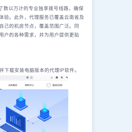
了数以万计的专业独享拨号线路，确保
体验。此外，代理服务已覆盖云南省及
自己的机房节点，覆盖范围广泛。同
用户的各种需求，并为用户提供更贴
com/）并下载安装电脑版本的代理IP软件。