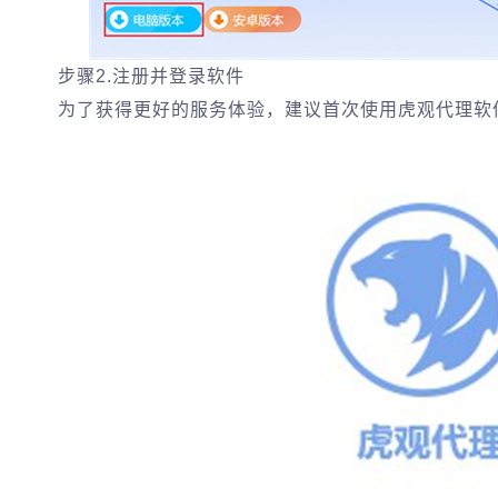
步骤2.注册并登录软件
为了获得更好的服务体验，建议首次使用虎观代理软