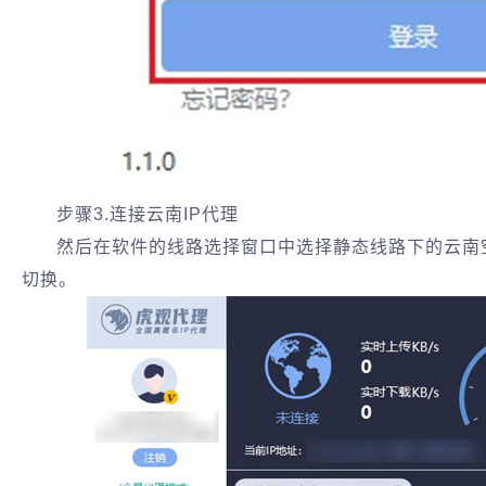
步骤3.连接云南IP代理
然后在软件的线路选择窗口中选择静态线路下的云南空
切换。