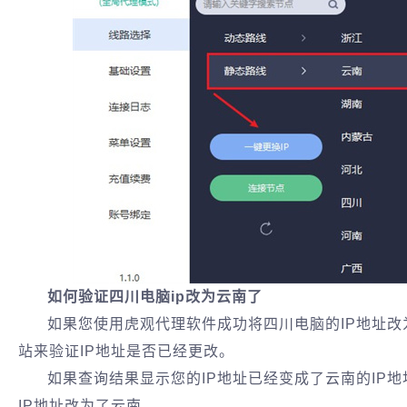
如何验证四川电脑ip改为云南了
如果您使用虎观代理软件成功将四川电脑的IP地址改
站来验证IP地址是否已经更改。
如果查询结果显示您的IP地址已经变成了云南的IP
IP地址改为了云南。