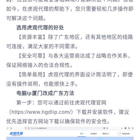
如今，在虎观代理的帮助下，您只需要轻松几步操作即
可解决这个问题。
选用虎观代理的好处
【资源丰富】除了广东地区，还有其他地区的线路
可连接，满足大家的不同需求。
【安全可靠】与各大运营商达成了战略合作关系，
保证网络接入的合法合规性。
【简单易用】虎观代理的界面设计简洁明了，即便
没有操作说明，也能很快上手。
电脑ip厦门改成广东方法
第一步：您可以通过前往虎观代理官网
（https://www.hgdlip.com/）下载并安装软件，建议
优先选择官方网站下载以确保软件的安全性。