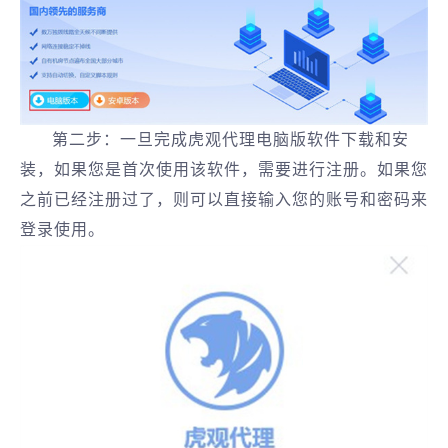
第二步：一旦完成虎观代理电脑版软件下载和安
装，如果您是首次使用该软件，需要进行注册。如果您
之前已经注册过了，则可以直接输入您的账号和密码来
登录使用。