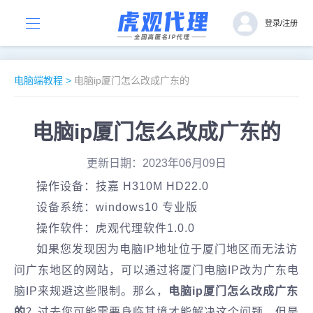
登录
/
注册
电脑端教程
>
电脑ip厦门怎么改成广东的
电脑ip厦门怎么改成广东的
更新日期：2023年06月09日
操作设备：技嘉 H310M HD22.0
设备系统：windows10 专业版
操作软件：虎观代理软件1.0.0
如果您发现因为电脑IP地址位于厦门地区而无法访
问广东地区的网站，可以通过将厦门电脑IP改为广东电
脑IP来规避这些限制。那么，
电脑ip厦门怎么改成广东
的
？过去您可能需要身临其境才能解决这个问题。但是