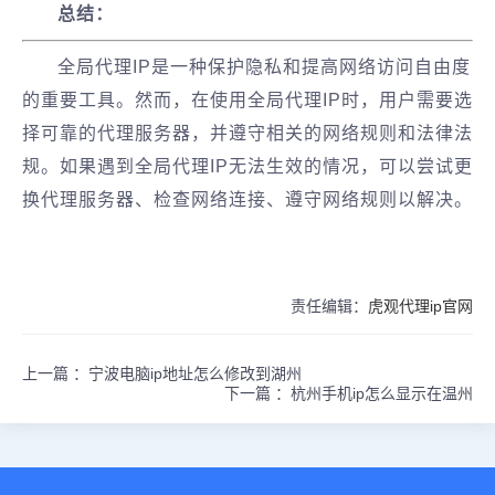
总结：
全局代理IP是一种保护隐私和提高网络访问自由度
的重要工具。然而，在使用全局代理IP时，用户需要选
择可靠的代理服务器，并遵守相关的网络规则和法律法
规。如果遇到全局代理IP无法生效的情况，可以尝试更
换代理服务器、检查网络连接、遵守网络规则以解决。
责任编辑：
虎观代理ip官网
上一篇 ：
宁波电脑ip地址怎么修改到湖州
下一篇 ：
杭州手机ip怎么显示在温州