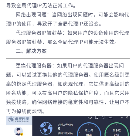
导致全局代理IP无法正常工作。
网络出现问题：当网络出现问题时，可能会影响代
理IP的使用，导致开了全局代理IP还没变。
代理服务器IP被封禁：如果用户的设备使用的代理
服务器IP被封禁，那么全局代理IP可能无法生效。
三、解决方案
更换代理服务器：如果用户的代理服务器出现问
题，可以尝试更换其他的代理服务器。使用匿名级别更
高的稳定代理服务器，如虎观代理，它提供更高级别的
匿名功能，可以提高用户的隐私保护程度，而且它采用
独拨线路，确保网络连接的稳定性和可靠性，让用户不
再为掉线而烦恼。