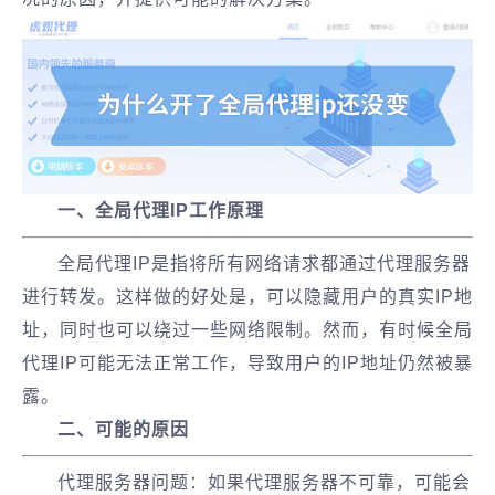
一、全局代理IP工作原理
全局代理IP是指将所有网络请求都通过代理服务器
进行转发。这样做的好处是，可以隐藏用户的真实IP地
址，同时也可以绕过一些网络限制。然而，有时候全局
代理IP可能无法正常工作，导致用户的IP地址仍然被暴
露。
二、可能的原因
代理服务器问题：如果代理服务器不可靠，可能会