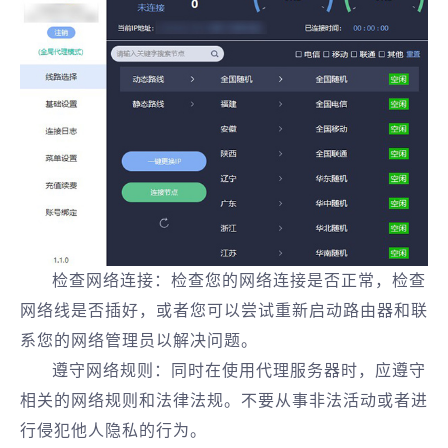
检查网络连接：检查您的网络连接是否正常，检查
网络线是否插好，或者您可以尝试重新启动路由器和联
系您的网络管理员以解决问题。
遵守网络规则：同时在使用代理服务器时，应遵守
相关的网络规则和法律法规。不要从事非法活动或者进
行侵犯他人隐私的行为。