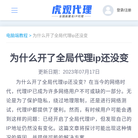
登录
/
注册
电脑端教程
>
为什么开了全局代理ip还没变
为什么开了全局代理ip还没变
更新日期：2023年07月17日
为什么开了全局代理ip还没变？在当今的网络时
代，代理IP已成为许多网络用户不可或缺的一部分。无
论是为了保护隐私，绕过地理限制，还是进行网络测
试，代理IP都提供了便利。然而，有时候用户可能会遇
到这样的问题：已经开启了全局代理IP，但发现自己的
IP地址仍然没有变化。这篇文章将探讨可能出现这种情
况的原因，并提供可能的解决方案。