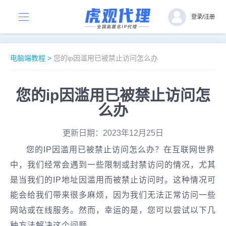
登录
/
注册
电脑端教程
>
您的ip因滥用已被禁止访问怎么办
您的ip因滥用已被禁止访问怎
么办
更新日期：2023年12月25日
您的IP因滥用已被禁止访问怎么办？在互联网世界
中，我们经常会遇到一些限制或封禁访问的情况，尤其
是当我们的IP地址因滥用而被禁止访问时。这种情况可
能会给我们带来很多麻烦，因为我们无法正常访问一些
网站或在线服务。然而，幸运的是，您可以尝试以下几
种方法解决这个问题。