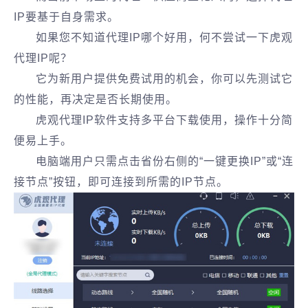
IP要基于自身需求。
如果您不知道代理IP哪个好用，何不尝试一下虎观
代理IP呢？
它为新用户提供免费试用的机会，你可以先测试它
的性能，再决定是否长期使用。
虎观代理IP软件支持多平台下载使用，操作十分简
便易上手。
电脑端用户只需点击省份右侧的“一键更换IP”或“连
接节点”按钮，即可连接到所需的IP节点。