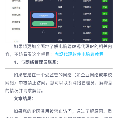
如果想更加全面地了解电脑端虎观代理IP的相关内
容，不妨看看这个栏目：
虎观代理软件电脑端教程
4、与网络管理员联系：
如果您是在一个受监管的网络（如企业网络或学校
网络）中被禁止访问，您可以联系网络管理员，解释您
的情况并请求解封。
文章结尾：
如果您的IP因滥用被禁止访问，通过了解原因、重