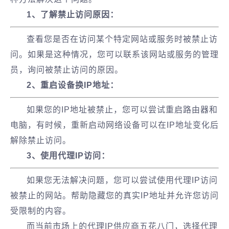
1、了解禁止访问原因：
查看您是否在访问某个特定网站或服务时被禁止访
问。如果是这种情况，您可以联系该网站或服务的管理
员，询问被禁止访问的原因。
2、重启设备换IP地址：
如果您的IP地址被禁止，您可以尝试重启路由器和
电脑，有时候，重新启动网络设备可以在IP地址变化后
解除禁止访问。
3、使用代理IP访问：
如果您无法解决问题，您可以尝试使用代理IP访问
被禁止的网站。帮助隐藏您的真实IP地址并允许您访问
受限制的内容。
而当前市场上的代理IP供应商五花八门，选择代理