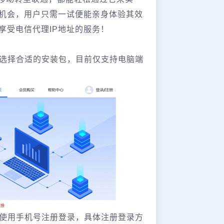
的机会，用户只需一试便能亲身体验其效
享受电信代理IP地址的服务！
备选择合适的安装包，目前仅支持电脑端
需使用手机号注册登录，具体注册登录方