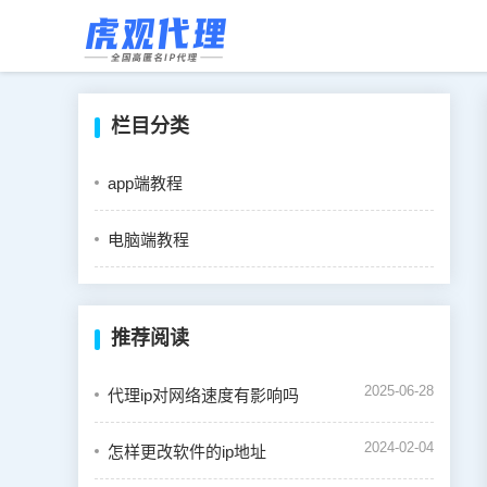
栏目分类
app端教程
电脑端教程
推荐阅读
2025-06-28
代理ip对网络速度有影响吗
2024-02-04
怎样更改软件的ip地址