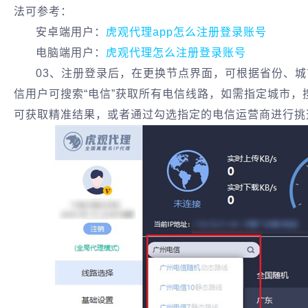
法可参考：
安卓端用户：
虎观代理app怎么注册登录账号
电脑端用户：
虎观代理怎么注册登录账号
03、注册登录后，在更换节点界面，可根据省份、
信用户可搜索“电信”获取所有电信线路，如需指定城市，
可获取精准结果，或者通过勾选指定的电信运营商进行挑