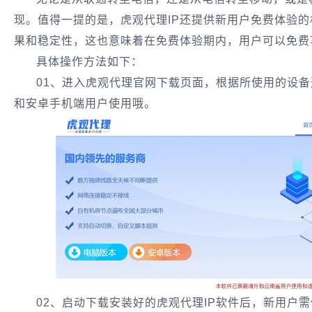
现。值得一提的是，虎观代理IP还提供新用户免费体验
果和稳定性，这也意味着在免费体验期内，用户可以免费
具体操作方法如下：
01、进入虎观代理官网下载页面，根据所使用的设
和安卓手机端用户使用哦。
02、启动下载安装好的虎观代理IP软件后，新用户