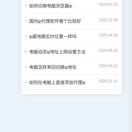
2024-07-16
如何切换电脑浏览器ip
2022-11-08
国内ip代理软件哪个比较好
2025-04-30
ip属地跟实时位置一样吗
2024-09-26
电脑动态ip地址上网设置方法
2024-04-11
电脑怎样来回切换ip地址
2026-01-31
如何在电脑上直接添加代理ip