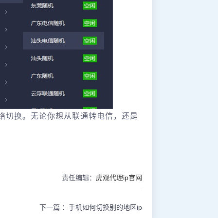
网络切换。无论你想从联通转电信，还是
责任编辑：
虎观代理ip官网
下一篇 ：
手机如何切换别的地区ip