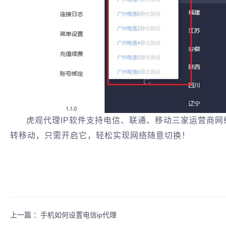
虎观代理IP软件支持电信、联通、移动三家运营商
转移动，只需开启它，轻松实现网络随意切换！
上一篇 ：
手机如何设置电信ip代理