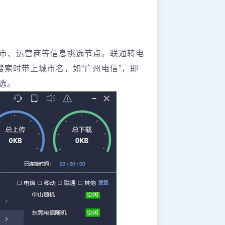
城市、运营商等信息挑选节点。联通转电
搜索时带上城市名，如“广州电信”，即
选。