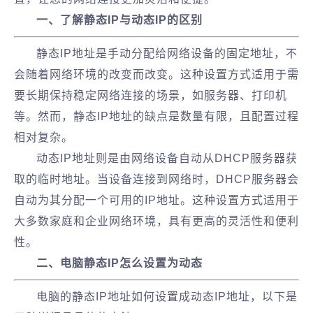
一、了解静态IP与动态IP的区别
静态IP地址是手动分配给网络设备的固定地址，不
会随着网络环境的改变而改变。这种设置方式适用于需
要长期保持稳定网络连接的场景，如服务器、打印机
等。然而，静态IP地址的缺点是数量有限，且配置过程
相对复杂。
动态IP地址则是由网络设备自动从DHCP服务器获
取的临时地址。当设备连接到网络时，DHCP服务器会
自动为其分配一个可用的IP地址。这种设置方式适用于
大多数家庭和企业网络环境，具有更高的灵活性和便利
性。
二、电脑静态IP
怎么设置为动态
电脑的静态IP地址如何设置成动态IP地址，以下是