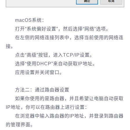
macOS系统：
打开“系统偏好设置”，然后选择“网络”选项。
在左侧的网络连接列表中，选择当前使用的网络连
接。
点击“高级”按钮，进入TCP/IP设置。
选择“使用DHCP”来自动获取IP地址。
应用设置并关闭窗口。
方法二：通过路由器设置
如果你使用的是路由器，并且希望让电脑自动获取
IP地址，你可以在路由器上进行设置：
在浏览器中输入路由器的IP地址，并登录到路由器
的管理界面。