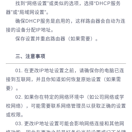
找到“网络设置”或类似的选项，选择“DHCP服务
器”或“局域网设置”。
确保DHCP服务是启用的，这样路由器会自动为连
接的设备分配IP地址。
保存设置并重启路由器（如果需要）。
三、注意事项
01. 在更改IP地址设置之前，请确保你的电脑已连
接到互联网，并且你知道如何恢复原始设置（如果需
要）。
02. 如果你在特定的网络环境中（如公司网络或学
校网络），可能需要联系网络管理员以获取正确的设置
或权限。
03. 更改IP地址设置可能会影响网络连接和其他网