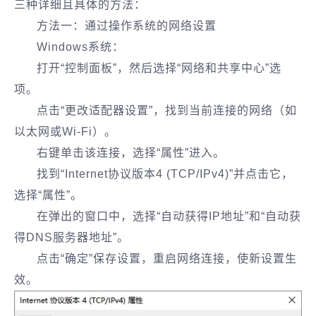
三种详细且具体的方法：
方法一：通过操作系统的网络设置
Windows系统：
打开“控制面板”，然后选择“网络和共享中心”选
项。
点击“更改适配器设置”，找到当前连接的网络（如
以太网或Wi-Fi）。
右键单击该连接，选择“属性”进入。
找到“Internet协议版本4 (TCP/IPv4)”并点击它，
选择“属性”。
在弹出的窗口中，选择“自动获得IP地址”和“自动获
得DNS服务器地址”。
点击“确定”保存设置，重启网络连接，使新设置生
效。