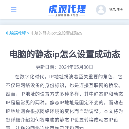
登录
/
注册
电脑端教程
>
电脑的静态ip怎么设置成动态
电脑的静态ip怎么设置成动态
更新日期：2024年05月30日
在数字化时代，IP地址扮演着至关重要的角色，它
不仅是网络设备的身份标识，也是连接互联网的桥梁。
然而，IP地址的设置方式多种多样，其中静态IP和动态
IP是最常见的两种。静态IP地址是固定不变的，而动态
IP地址则会根据网络环境的变化而自动调整。本文将为
您详细介绍如何将电脑的静态IP设置转换成动态IP设
置，让您的网络连接更加灵活和便捷。