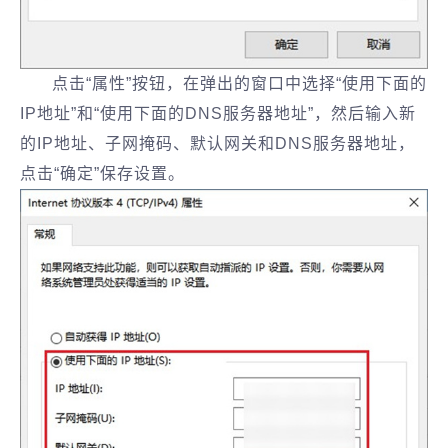
点击“属性”按钮，在弹出的窗口中选择“使用下面的
IP地址”和“使用下面的DNS服务器地址”，然后输入新
的IP地址、子网掩码、默认网关和DNS服务器地址，
点击“确定”保存设置。