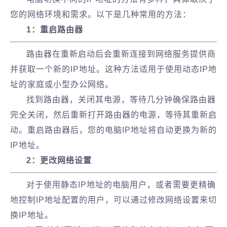
您的网络环境和需求。以下是几种常用的方法：
1：重启路由器
路由器在重新启动后会重新连接到网络服务提供商
并获取一个新的IP地址。这种方法适用于使用动态IP地
址的家庭或小型办公网络。
找到路由器，关闭其电源，等待几分钟确保路由器
完全关闭，然后重新打开路由器的电源，等待其重新启
动。重启路由器后，您的电脑IP地址将自动更换为新的
IP地址。
2：更改网络设置
对于使用静态IP地址的电脑用户，或者需要更精确
地控制IP地址配置的用户，可以通过修改网络设置来切
换IP地址。