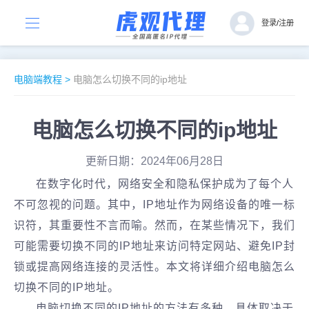
登录
/
注册
电脑端教程
>
电脑怎么切换不同的ip地址
电脑怎么切换不同的ip地址
更新日期：2024年06月28日
在数字化时代，网络安全和隐私保护成为了每个人
不可忽视的问题。其中，IP地址作为网络设备的唯一标
识符，其重要性不言而喻。然而，在某些情况下，我们
可能需要切换不同的IP地址来访问特定网站、避免IP封
锁或提高网络连接的灵活性。本文将详细介绍电脑怎么
切换不同的IP地址。
电脑切换不同的IP地址的方法有多种，具体取决于