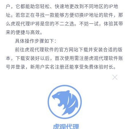
户，它都能助您轻松、快速地更改到不同地区的IP地
址。若您正在寻找一款能够方便切换IP地址的软件，那
么虎观代理IP将是您的不二之选。不妨一试，体验其带
来的便捷与高效。
具体操作步骤如下：
前往虎观代理软件的官方网站下载并安装合适的版
本，下载安装好以后，首次使用需注册虎观代理软件账
号并登录，新用户实名注册还能享受免费体验时长。