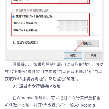
温馨提示：如果您希望电脑自动获取IP地址，可以
在TCP/IPv4属性窗口中勾选“自动获取IP地址”和“自动
获取DNS服务器地址”，然后点击“确定”。
3：通过命令行切换IP地址
在Windows系统中，可以通过命令行来释放和重
新获取IP地址。打开“命令提示符”，输入“ipconfig