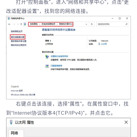
打开“控制面板”，进入“网络和共享中心”，点击“更
改适配器设置”，找到您的网络连接。
右键点击该连接，选择“属性”。在属性窗口中，找
到“Internet协议版本4(TCP/IPv4)”，并点击它。