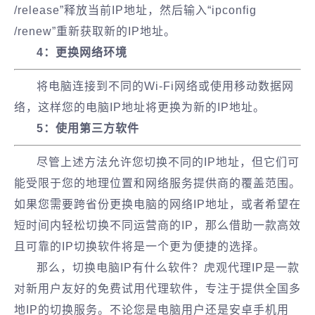
/release”释放当前IP地址，然后输入“ipconfig
/renew”重新获取新的IP地址。
4：
更换网络环境
将电脑连接到不同的Wi-Fi网络或使用移动数据网
络，这样您的电脑IP地址将更换为新的IP地址。
5：使用第三方软件
尽管上述方法允许您切换不同的IP地址，但它们可
能受限于您的地理位置和网络服务提供商的覆盖范围。
如果您需要跨省份更换电脑的网络IP地址，或者希望在
短时间内轻松切换不同运营商的IP，那么借助一款高效
且可靠的IP切换软件将是一个更为便捷的选择。
那么，切换电脑IP有什么软件？虎观代理IP是一款
对新用户友好的免费试用代理软件，专注于提供全国多
地IP的切换服务。不论您是电脑用户还是安卓手机用