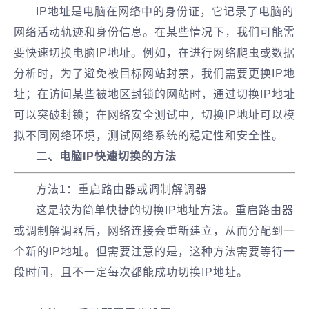
IP地址是电脑在网络中的身份证，它记录了电脑的
网络活动轨迹和身份信息。在某些情况下，我们可能需
要快速切换电脑IP地址。例如，在进行网络爬虫或数据
分析时，为了避免被目标网站封禁，我们需要更换IP地
址；在访问某些被地区封锁的网站时，通过切换IP地址
可以突破封锁；在网络安全测试中，切换IP地址可以模
拟不同网络环境，测试网络系统的稳定性和安全性。
二、电脑IP快速切换的方法
方法1：重启路由器或调制解调器
这是较为简单快捷的切换IP地址方法。重启路由器
或调制解调器后，网络连接会重新建立，从而分配到一
个新的IP地址。但需要注意的是，这种方法需要等待一
段时间，且不一定每次都能成功切换IP地址。