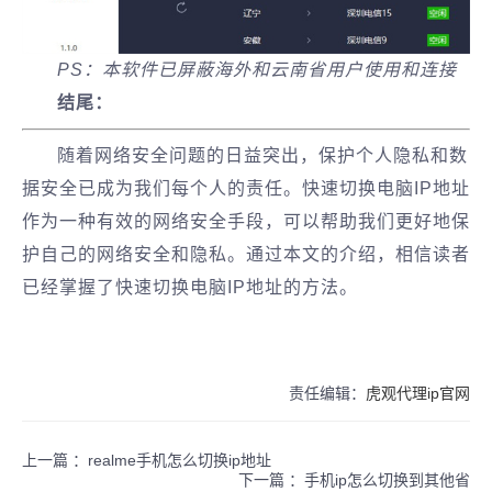
PS：本软件已屏蔽海外和云南省用户使用和连接
结尾：
随着网络安全问题的日益突出，保护个人隐私和数
据安全已成为我们每个人的责任。快速切换电脑IP地址
作为一种有效的网络安全手段，可以帮助我们更好地保
护自己的网络安全和隐私。通过本文的介绍，相信读者
已经掌握了快速切换电脑IP地址的方法。
责任编辑：
虎观代理ip官网
上一篇 ：
realme手机怎么切换ip地址
下一篇 ：
手机ip怎么切换到其他省