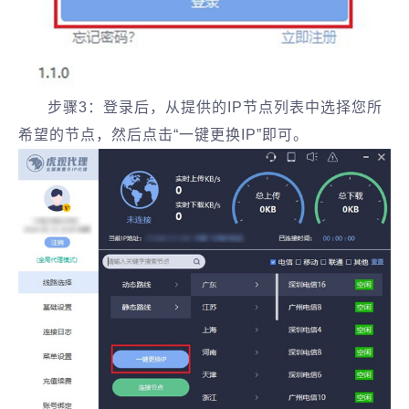
步骤3：登录后，从提供的IP节点列表中选择您所
希望的节点，然后点击“一键更换IP”即可。