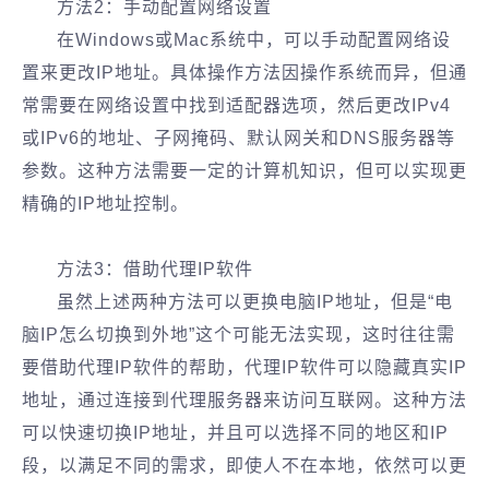
方法2：手动配置网络设置
在Windows或Mac系统中，可以手动配置网络设
置来更改IP地址。具体操作方法因操作系统而异，但通
常需要在网络设置中找到适配器选项，然后更改IPv4
或IPv6的地址、子网掩码、默认网关和DNS服务器等
参数。这种方法需要一定的计算机知识，但可以实现更
精确的IP地址控制。
方法3：借助代理IP软件
虽然上述两种方法可以更换电脑IP地址，但是“电
脑IP怎么切换到外地”这个可能无法实现，这时往往需
要借助代理IP软件的帮助，代理IP软件可以隐藏真实IP
地址，通过连接到代理服务器来访问互联网。这种方法
可以快速切换IP地址，并且可以选择不同的地区和IP
段，以满足不同的需求，即使人不在本地，依然可以更