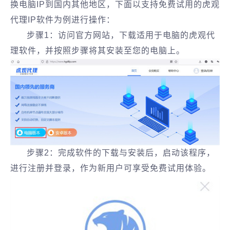
换电脑IP到国内其他地区，下面以支持免费试用的虎观
代理IP软件为例进行操作：
步骤1：访问官方网站，下载适用于电脑的虎观代
理软件，并按照步骤将其安装至您的电脑上。
步骤2：完成软件的下载与安装后，启动该程序，
进行注册并登录，作为新用户可享受免费试用体验。