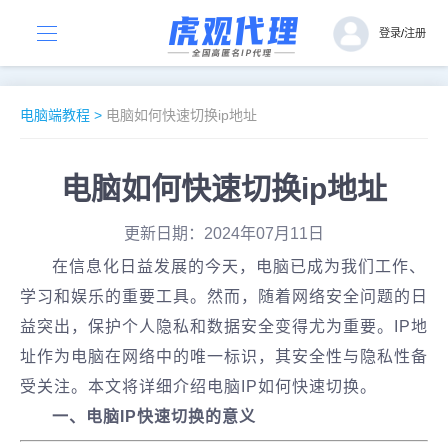
登录
/
注册
电脑端教程
>
电脑如何快速切换ip地址
电脑如何快速切换ip地址
更新日期：2024年07月11日
在信息化日益发展的今天，电脑已成为我们工作、
学习和娱乐的重要工具。然而，随着网络安全问题的日
益突出，保护个人隐私和数据安全变得尤为重要。IP地
址作为电脑在网络中的唯一标识，其安全性与隐私性备
受关注。本文将详细介绍电脑IP如何快速切换。
一、电脑IP快速切换的意义