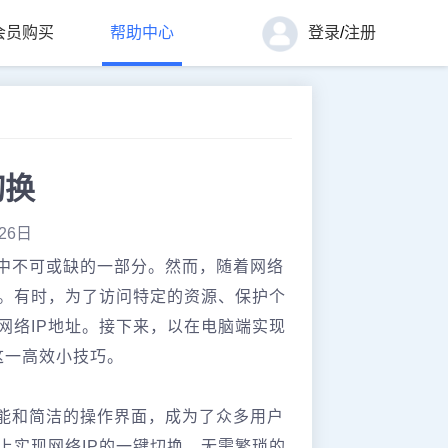
会员购买
帮助中心
登录
/
注册
切换
26日
中不可或缺的一部分。然而，随着网络
。有时，为了访问特定的资源、保护个
网络IP地址。接下来，以在电脑端实现
这一高效小技巧。
功能和简洁的操作界面，成为了众多用户
上实现网络IP的一键切换，无需繁琐的