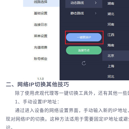
二、网络IP切换其他技巧
除了使用虎观代理等一键切换工具外，还有其他一些
1、手动设置IP地址‌：
通过进入设备的网络设置界面，手动输入新的IP地
现对网络IP的切换。这种方法适用于需要固定IP地址或
识‌。