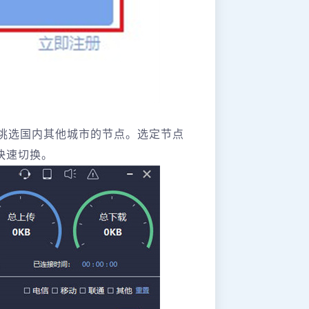
挑选国内其他城市的节点。选定节点
的快速切换。