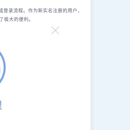
成登录流程。作为新实名注册的用户，
了极大的便利。