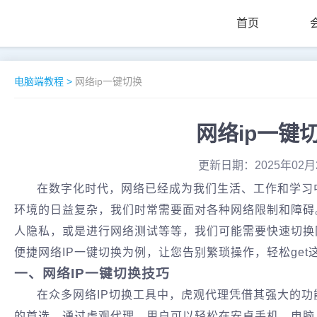
首页
电脑端教程
>
网络ip一键切换
网络ip一键
更新日期：2025年02月
在数字化时代，网络已经成为我们生活、工作和学习
环境的日益复杂，我们时常需要面对各种网络限制和障碍
人隐私，或是进行网络测试等等，我们可能需要快速切换
便捷网络IP一键切换为例，让您告别繁琐操作，轻松get
一、网络IP一键切换技巧
在众多网络IP切换工具中，虎观代理凭借其强大的
的首选。通过虎观代理，用户可以轻松在安卓手机、电脑