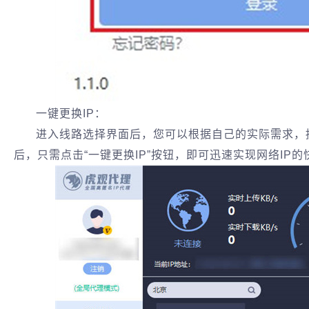
一键更换IP：
进入线路选择界面后，您可以根据自己的实际需求，
后，只需点击“一键更换IP”按钮，即可迅速实现网络IP