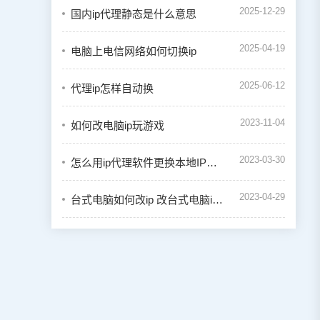
2025-12-29
国内ip代理静态是什么意思
2025-04-19
电脑上电信网络如何切换ip
2025-06-12
代理ip怎样自动换
2023-11-04
如何改电脑ip玩游戏
2023-03-30
怎么用ip代理软件更换本地IP地址
2023-04-29
台式电脑如何改ip 改台式电脑ip地址方法