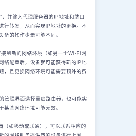
”，并输入代理服务器的IP地址和端口
进行转发，从而实现IP地址的更换。不
设备的操作步骤可能不同‌。
接到新的网络环境（如另一个Wi-Fi网
网络配置后，设备就可能获得新的IP地
题，且更换网络环境可能需要额外的费
器的管理界面选择重启路由器，也可能实
于某些网络环境可能无效‌。
商（如移动或联通），可以联系相应的
新的网络服务提供商的设备进行上网