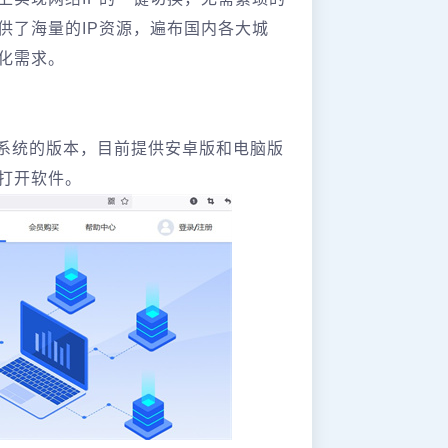
供了海量的IP资源，遍布国内各大城
需求‌。
系统的版本，目前提供安卓版和电脑版
打开软件。