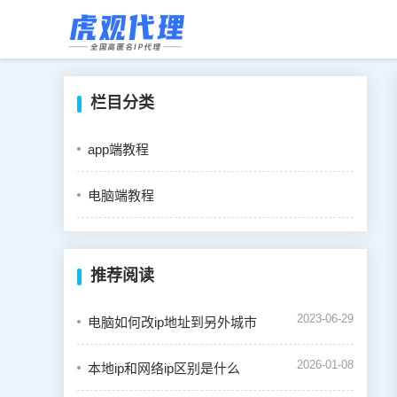
栏目分类
app端教程
电脑端教程
推荐阅读
2023-06-29
电脑如何改ip地址到另外城市
2026-01-08
本地ip和网络ip区别是什么