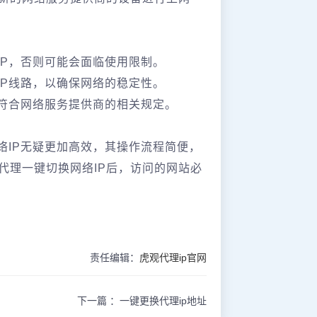
IP，否则可能会面临使用限制。
IP线路，以确保网络的稳定性。
且符合网络服务提供商的相关规定。
络IP无疑更加高效，其操作流程简便，
代理一键切换网络IP后，访问的网站必
责任编辑：
虎观代理ip官网
下一篇 ：
一键更换代理ip地址