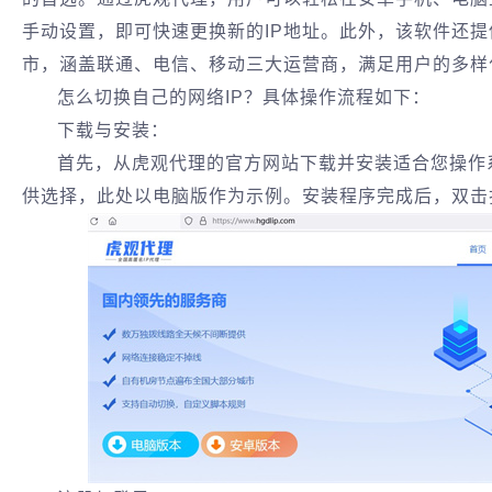
手动设置，即可快速更换新的IP地址。此外，该软件还提
市，涵盖联通、电信、移动三大运营商，满足用户的多样化
怎么切换自己的网络IP？具体操作流程如下：
下载与安装：
首先，从虎观代理的官方网站下载并安装适合您操作
供选择，此处以电脑版作为示例。安装程序完成后，双击