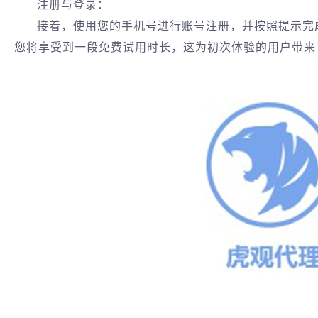
注册与登录：
接着，使用您的手机号进行账号注册，并按照提示完
您将享受到一段免费试用时长，这为初次体验的用户带来