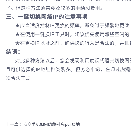
了。但这种方法通常涉及较多的手续和费用‌。
三、一键切换网络IP的注意事项
★应当适度控制IP更换的频率，避免过于频繁地更改
★在使用一键换IP工具时，建议优先使用那些空闲的
★在更换IP地址之前，确保您的行为是合法的，并
结语：
对比多种方法以后，您会发现利用虎观代理来切换网
且可供选择的IP地址种类繁多。但务必牢记，在通过虎观
须合法正规。
上一篇 ：
安卓手机如何隐藏抖音ip归属地