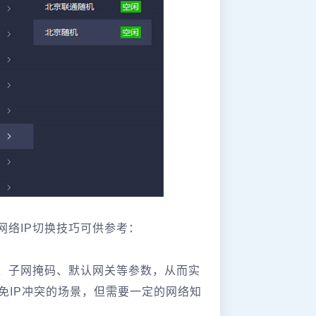
网络IP切换技巧可供参考：
址、子网掩码、默认网关等参数，从而实
避免IP冲突的场景，但需要一定的网络知