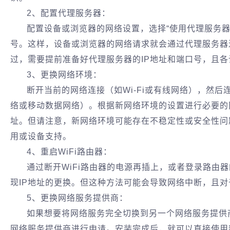
2‌、配置代理服务器‌：
配置设备或浏览器的网络设置，选择“使用代理服务器
号。这样，设备或浏览器的网络请求就会通过代理服务器
过，需要提前准备好代理服务器的IP地址和端口号，且各
‌3、更换网络环境‌：
断开当前的网络连接（如Wi-Fi或有线网络），然后连
络或移动数据网络）。根据新网络环境的设置进行必要的
址。但请注意，新网络环境可能存在不稳定性或安全性问
用或设备支持‌。
‌4、重启WiFi路由器‌：
通过断开WiFi路由器的电源再插上，或者登录路由
现IP地址的更换。但这种方法可能会导致网络中断，且对
5‌、更换网络服务提供商‌：
如果想要将网络服务完全切换到另一个网络服务提供
网络服务提供商进行申请。安装完成后，就可以直接使用