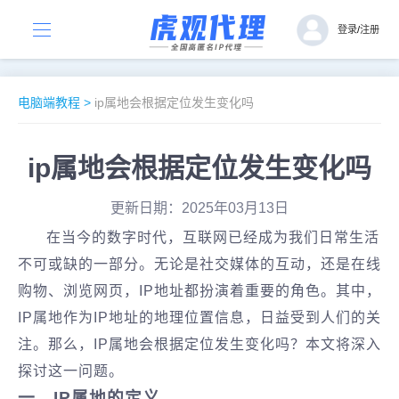
登录
/
注册
电脑端教程
>
ip属地会根据定位发生变化吗
ip属地会根据定位发生变化吗
更新日期：2025年03月13日
在当今的数字时代，互联网已经成为我们日常生活
不可或缺的一部分。无论是社交媒体的互动，还是在线
购物、浏览网页，IP地址都扮演着重要的角色。其中，
IP属地作为IP地址的地理位置信息，日益受到人们的关
注。那么，IP属地会根据定位发生变化吗？本文将深入
探讨这一问题。
‌一、IP属地的定义‌