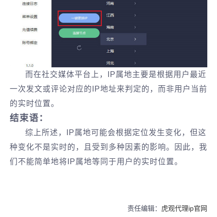
而在社交媒体平台上，IP属地主要是根据用户最近
一次发文或评论对应的IP地址来判定的，而非用户当前
的实时位置‌。
‌结束语：
综上所述，IP属地可能会根据定位发生变化，但这
种变化不是实时的，且受到多种因素的影响‌。因此，我
们不能简单地将IP属地等同于用户的实时位置。
责任编辑：
虎观代理ip官网