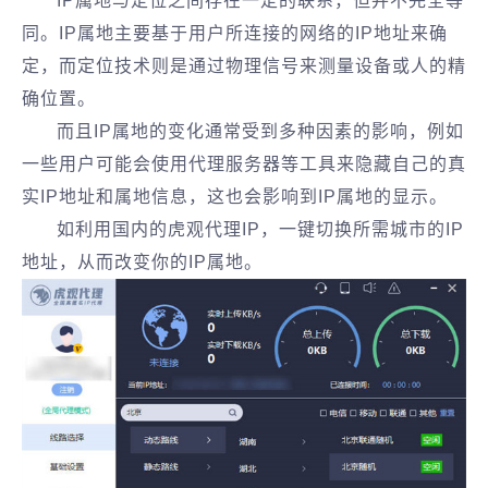
IP属地与定位之间存在一定的联系，但并不完全等
同。IP属地主要基于用户所连接的网络的IP地址来确
定，而定位技术则是通过物理信号来测量设备或人的精
确位置。
而且IP属地的变化通常受到多种因素的影响，例如
一些用户可能会使用代理服务器等工具来隐藏自己的真
实IP地址和属地信息，这也会影响到IP属地的显示。
如利用国内的虎观代理IP，一键切换所需城市的IP
地址，从而改变你的IP属地。