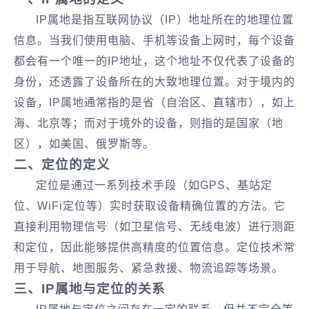
IP属地是指互联网协议（IP）地址所在的地理位置
信息。当我们使用电脑、手机等设备上网时，每个设备
都会有一个唯一的IP地址，这个地址不仅代表了设备的
身份，还透露了设备所在的大致地理位置。对于境内的
设备，IP属地通常指的是省（自治区、直辖市），如上
海、北京等；而对于境外的设备，则指的是国家（地
区），如美国、俄罗斯等‌。
‌二、定位的定义‌
定位是通过一系列技术手段（如GPS、基站定
位、WiFi定位等）实时获取设备精确位置的方法。它
直接利用物理信号（如卫星信号、无线电波）进行测距
和定位，因此能够提供高精度的位置信息。定位技术常
用于导航、地图服务、紧急救援、物流追踪等场景‌。
‌三、IP属地与定位的关系‌