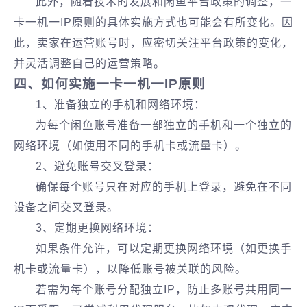
此外，随着技术的发展和闲鱼平台政策的调整，一
卡一机一IP原则的具体实施方式也可能会有所变化。因
此，卖家在运营账号时，应密切关注平台政策的变化，
并灵活调整自己的运营策略。
‌四、如何实施一卡一机一IP原则‌
1、准备独立的手机和网络环境‌：
为每个闲鱼账号准备一部独立的手机和一个独立的
网络环境（如使用不同的手机卡或流量卡）。
2、避免账号交叉登录‌：
确保每个账号只在对应的手机上登录，避免在不同
设备之间交叉登录。
3、定期更换网络环境‌：
如果条件允许，可以定期更换网络环境（如更换手
机卡或流量卡），以降低账号被关联的风险。
若需为每个账号分配独立IP，防止多账号共用同一