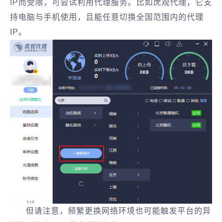
IP而受限，可尝试利用代理服务。比如虎观代理，它支
持电脑与手机使用，且能任意切换全国范围内的代理
IP。
但请注意，频繁更换网络环境也可能触发平台的异