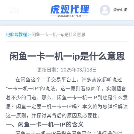
登录
/
注册
电脑端教程
>
闲鱼一卡一机一ip是什么意思
闲鱼一卡一机一ip是什么意思
更新日期：2025年03月18日
在闲鱼这个二手交易平台上，许多卖家都听说过
“一卡一机一IP”的说法。这一原则看似简单，实则蕴含
着不少的门道。那么，闲鱼一卡一机一IP到底是什么意
思？闲鱼一定要一机一卡一IP吗？本文将为您详细解读
这一原则，并探讨其背后的原因及必要性。
‌一、闲鱼一卡一机一IP的含义‌
‌闲鱼一卡一机一IP‌是指在闲鱼平台上进行操作时，