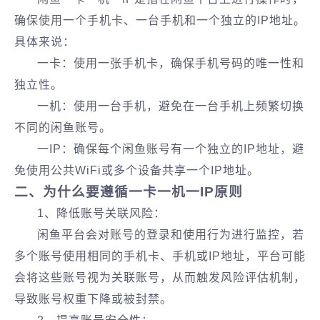
确保使用一个手机卡、一台手机和一个独立的IP地址。
具体来说：
‌一卡‌：使用一张手机卡，确保手机号码的唯一性和
独立性。
‌一机‌：使用一台手机，避免在一台手机上频繁切换
不同的闲鱼账号。
‌一IP‌：确保每个闲鱼账号有一个独立的IP地址，避
免使用公共WiFi或多个设备共享一个IP地址。
‌二、为什么要遵循一卡一机一IP原则‌
1、降低账号关联风险‌：
闲鱼平台会对账号的登录和使用行为进行监控，若
多个账号使用相同的手机卡、手机或IP地址，平台可能
会将这些账号视为关联账号，从而触发风险评估机制，
导致账号权重下降或被封禁。