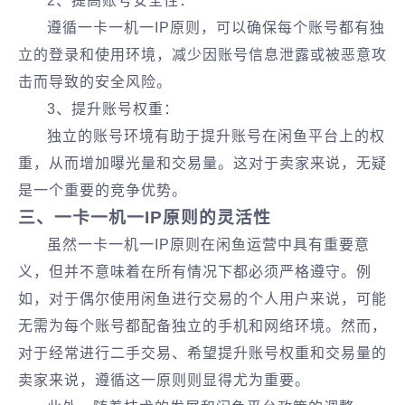
2、提高账号安全性‌：
遵循一卡一机一IP原则，可以确保每个账号都有独
立的登录和使用环境，减少因账号信息泄露或被恶意攻
击而导致的安全风险。
3、提升账号权重‌：
独立的账号环境有助于提升账号在闲鱼平台上的权
重，从而增加曝光量和交易量。这对于卖家来说，无疑
是一个重要的竞争优势。
‌三、一卡一机一IP原则的灵活性‌
虽然一卡一机一IP原则在闲鱼运营中具有重要意
义，但并不意味着在所有情况下都必须严格遵守。例
如，对于偶尔使用闲鱼进行交易的个人用户来说，可能
无需为每个账号都配备独立的手机和网络环境。然而，
对于经常进行二手交易、希望提升账号权重和交易量的
卖家来说，遵循这一原则则显得尤为重要。