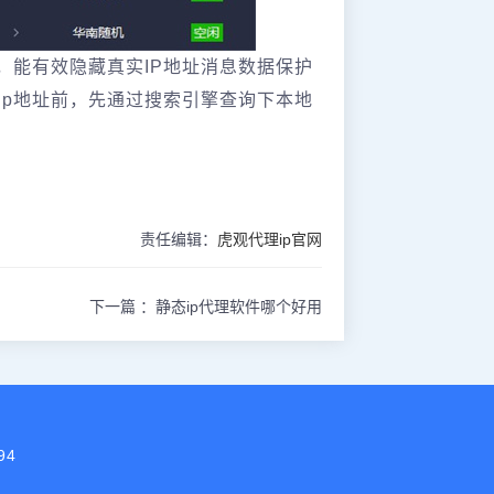
，能有效隐藏真实IP地址消息数据保护
ip地址前，先通过搜索引擎查询下本地
责任编辑：
虎观代理ip官网
下一篇 ：
静态ip代理软件哪个好用
94