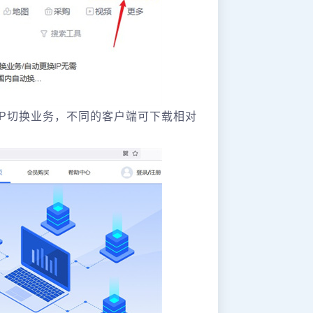
iP切换业务，不同的客户端可下载相对