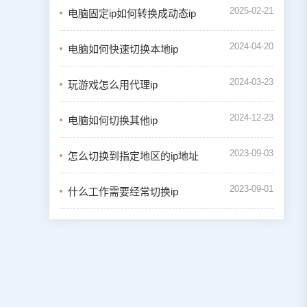
2025-02-21
电脑固定ip如何转换成动态ip
2024-04-20
电脑如何快速切换本地ip
2024-03-23
玩游戏怎么用代理ip
2024-12-23
电脑如何切换其他ip
2023-09-03
怎么切换到指定地区的ip地址
2023-09-01
什么工作需要经常切换ip