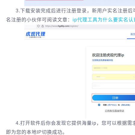
3.下载安装完成后进行注册登录，新用户实名注册
名注册的小伙伴可阅读文章：
ip代理工具为什么要实名认
4.打开软件后你会发现它提供海量ip，您可以根据需
即为您的本地IP切换成功。