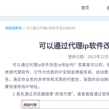
首页
电脑端教程
>
可以通过代理ip软件改变ip地址吗
可以通过代理ip软件改
更新日期：2022年12月
可以通过代理ip软件改变ip地址吗？答案是可以的
虎观代理软件，它作为优质的IP定制金牌服务商，自动更
务，满足你业务的多样性和无限的可能性，是国内自动换
骤快速修改IP地址。
1.首先通过浏览器搜索“虎观代理”，或者直接通过官网链接htt