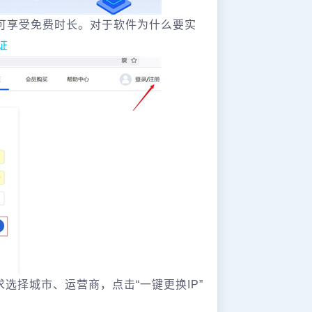
后可享受免费时长。对于软件为什么要实
证
求选择城市、运营商，点击“一键更换IP”