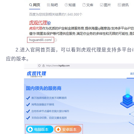
2.进入官网首页面，可以看到虎观代理是支持多平台
应的版本。