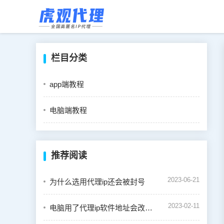
栏目分类
app端教程
电脑端教程
推荐阅读
2023-06-21
为什么选用代理ip还会被封号
2023-02-11
电脑用了代理ip软件地址会改变吗