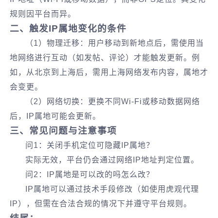
规则因平台而异。
二、触发IP属地变化的条件‌
（1）物理迁移‌：用户移动到新地点后，需使用当
地网络进行互动（如发帖、评论）才能触发更新。例
如，从北京到上海后，需用上海网络发布内容，属地才
会变更。
（2）网络切换‌：更换不同Wi-Fi或移动数据网络
后，IP属地可能会更新。
三、‌常见问题与注意事项‌
问1：关闭手机定位可隐藏IP属地‌？
实际无效，平台仍会通过网络IP地址判定位置。
问2：IP属地是可以改的吗怎么改？
IP属地可以通过技术手段修改（如使用虎观代理
IP），但需在合法合规的情况下并遵守平台规则‌。