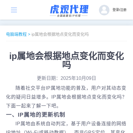
登录
/
注册
电脑端教程
>
ip属地会根据地点变化而变化吗
ip属地会根据地点变化而变化
吗
更新日期：2025年10月09日
随着社交平台IP属地功能的普及，用户对其动态变
化的疑问日益增多。IP属地会根据地点变化而变化吗？
下面一起来了解一下吧。
一、IP属地的更新机制‌
IP属地由系统自动判定，基于用户设备连接的‌网络
IP地址‌（Wi-Fi或移动数据），而非GPS定位。其变化