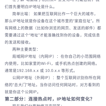
们首先要明白IP地址是什么。
简单比喻： 如果把互联网比作一个巨大的城市，
那么IP地址就是你设备在这个城市里的“家庭住址”。所
有网络上的数据（比如你浏览的网页、发送的邮件）都
需要通过这个“地址”才能准确找到你的设备，完成信息
的发送和接收。
两种主要类型：
局域网IP地址（内网IP）：在你自己的小范围网络
内使用，比如家里的Wi-Fi，或手机热点创建的网络。
通常是192.168.x.x 或 10.0.x.x 等形式。
公网IP地址（外网IP）：整个互联网识别你所在网
络的“总大门”地址。当你访问任何网站时，对方看到的
就是你这个公网IP。
第二部分：连接热点时，IP地址如何变化？