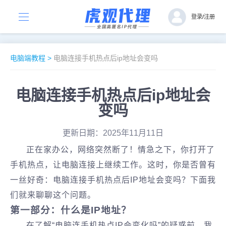
登录
/
注册
电脑端教程
>
电脑连接手机热点后ip地址会变吗
电脑连接手机热点后ip地址会
变吗
更新日期：2025年11月11日
正在家办公，网络突然断了！情急之下，你打开了
手机热点，让电脑连接上继续工作。这时，你是否曾有
一丝好奇：电脑连接手机热点后IP地址会变吗？下面我
们就来聊聊这个问题。
第一部分：什么是IP地址？
在了解“电脑连手机热点IP会变化吗”的疑惑前，我