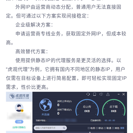
外网IP由运营商动态分配，普通用户无法直接固
定。但可通过以下方案实现间接稳定：
企业级解决方案：
申请运营商专线业务，获取固定外网IP，但成本较
高。
高效替代方案：
使用提供静态IP的代理服务是更灵活的选择。以
“虎观代理”为例，它拥有国内不同地区的静态IP，用户
仅需在目标设备上进行简易配置，即可轻松实现固定IP
需求，性价比更高。