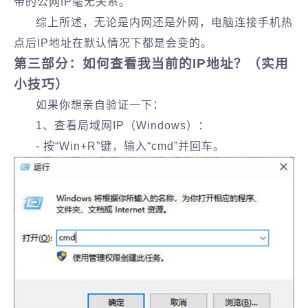
带的公网IP毫无关系。
综上所述，无论是内网还是外网，电脑连接手机热
点后IP地址在默认情况下都是会变的。
第三部分：如何查看我当前的IP地址？（实用
小技巧）
如果你想亲自验证一下：
1、查看局域网IP（Windows）：
- 按“Win+R”键，输入“cmd”并回车。