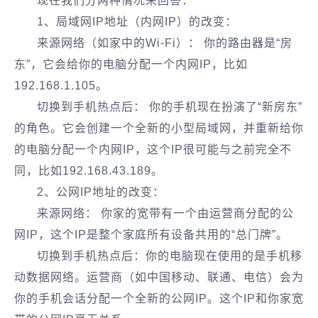
现在我们分两种情况来回答：
1、局域网IP地址（内网IP）的改变：
来源网络（如家中的Wi-Fi）： 你的路由器是“房
东”，它会给你的电脑分配一个内网IP，比如
192.168.1.105。
切换到手机热点后： 你的手机现在扮演了“新房东”
的角色。它会创建一个全新的小型局域网，并重新给你
的电脑分配一个内网IP，这个IP很可能与之前完全不
同，比如192.168.43.189。
2、公网IP地址的改变：
来源网络： 你家的宽带有一个由运营商分配的公
网IP，这个IP是整个家庭所有设备共用的“总门牌”。
切换到手机热点后：你的电脑现在使用的是手机移
动数据网络。运营商（如中国移动、联通、电信）会为
你的手机会话分配一个全新的公网IP。这个IP和你家宽