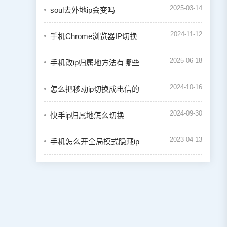
2025-03-14
soul去外地ip会变吗
2024-11-12
手机Chrome浏览器IP切换
2025-06-18
手机改ip归属地方法有哪些
2024-10-16
怎么把移动ip切换成电信的
2024-09-30
快手ip归属地怎么切换
2023-04-13
手机怎么开全局模式隐藏ip