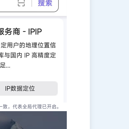
地址一致，代表全局代理已开启。