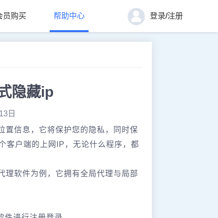
会员购买
帮助中心
登录
/
注册
式隐藏ip
13日
的位置信息，它将保护您的隐私，同时保
个客户端的上网IP，无论什么程序，都
代理软件为例，它拥有全局代理与局部
软件进行注册登录。