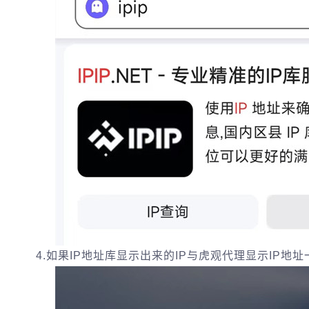
4.如果IP地址库显示出来的IP与虎观代理显示IP