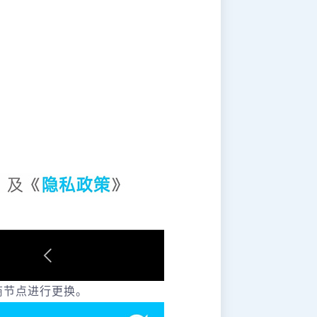
商节点进行更换。