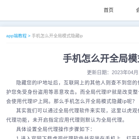
首页
app端教程
>
手机怎么开全局模式隐藏ip
手机怎么开全局模
更新日期：2023年04月
隐藏您的IP地址后，互联网上的其他人则查不到您
护您免受身份盗用等恶意攻击。而全局代理IP就是改变整
会使用代理IP上网。那么手机怎么开全局模式隐藏ip呢？
其实我们可以通过全局代理软件来实现，这里以虎观
代理功能，未开启指定应用代理则默认为全局代理。
具体设置全局代理操作步骤如下：
1.进入官网下载虎观代理软件并安装在手机上，打开