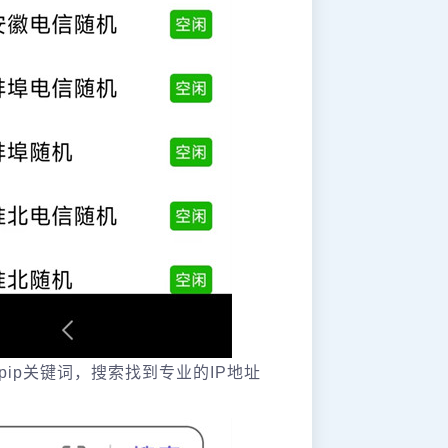
pip关键词，搜索找到专业的IP地址