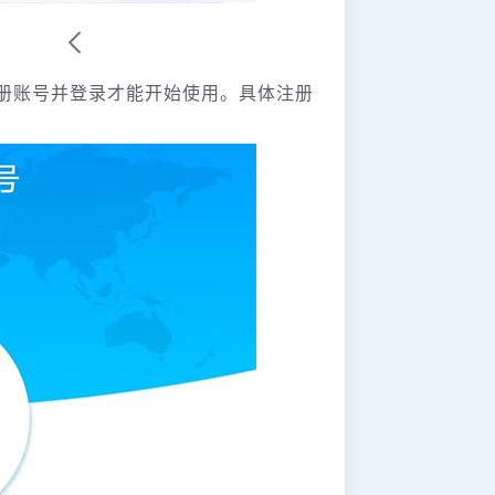
册账号并登录才能开始使用。具体注册