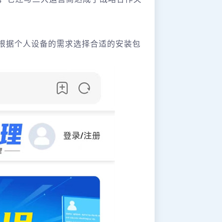
根据个人设备的需求选择合适的安装包