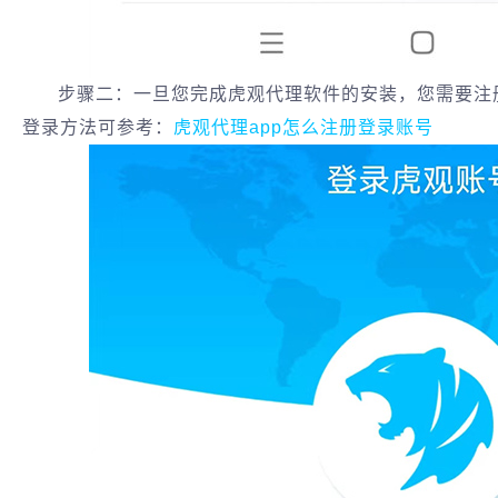
步骤二：一旦您完成虎观代理软件的安装，您需要注
登录方法可参考：
虎观代理app怎么注册登录账号