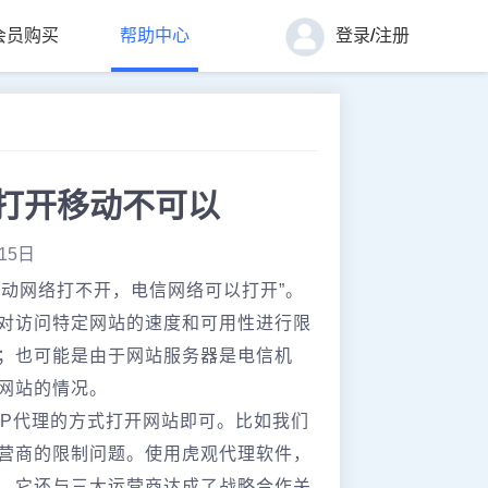
会员购买
帮助中心
登录
/
注册
打开移动不可以
15日
动网络打不开，电信网络可以打开”。
对访问特定网站的速度和可用性进行限
；也可能是由于网站服务器是电信机
网站的情况。
IP代理的方式打开网站即可。比如我们
营商的限制问题。使用虎观代理软件，
，它还与三大运营商达成了战略合作关