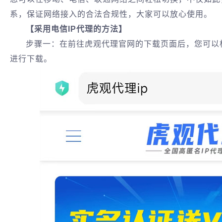
系，保证网络接入的合法合规性，大家可以放心使用。
【采用电信IP代理的方法】
步骤一：在前往虎观代理官网的下载页面后，您可以
进行下载。