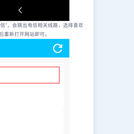
信”，会跳出电信相关线路，选择喜欢
后重新打开网站即可。