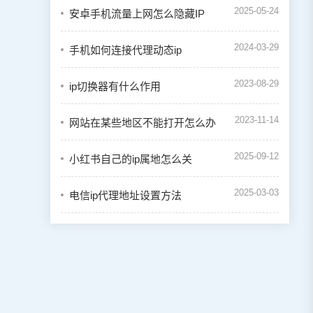
2025-05-24
安卓手机流量上网怎么隐藏IP
2024-03-29
手机如何连接代理动态ip
2023-08-29
ip切换器有什么作用
2023-11-14
网站在某些地区不能打开怎么办
2025-09-12
小红书自己的ip属地怎么关
2025-03-03
电信ip代理地址设置方法