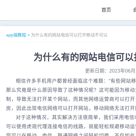
首页
app端教程
>
为什么有的网站电信可以打开移动不可以
为什么有的网站电信可以
更新日期：2023年06月
相信许多手机用户都曾经面临这个难题：“有些网站移
那么究竟是什么原因导致了这种情况呢？这可能因为移动
制，导致无法打开某个网站，而其他网络运营商可以打开
房，因此出现电信网络可以打开网站，移动网络无法打开
对于这种情况，其实解决方法很简单，我们采用电信
可以使用虎观代理连接电信的线路，就能轻松规避移动运
您可以在移动、电信、联通网络之间轻松切换，不仅如此