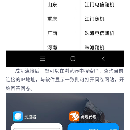
成功连接后，您可以在浏览器中搜索IP，查询当前
连接的IP地址，与软件显示一致则可打开问卷网站，开
始回答问卷。