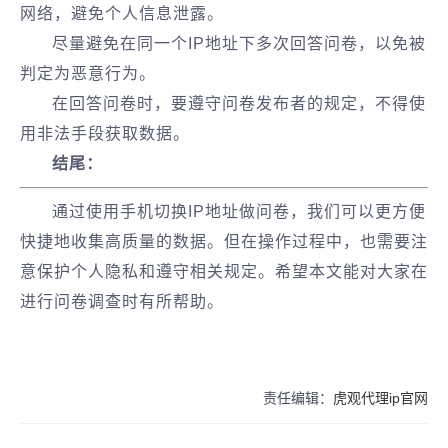
网络，避免个人信息泄露。
尽量避免在同一个IP地址下多次回答问卷，以免被
判定为恶意行为。
在回答问卷时，要遵守问卷发布者的规定，不得使
用非法手段获取数据。
结尾：
通过使用手机切换IP地址做问卷，我们可以更方便
快捷地收集高质量的数据。但在操作过程中，也需要注
意保护个人隐私和遵守相关规定。希望本文能对大家在
进行问卷调查时有所帮助。
责任编辑：
虎观代理ip官网