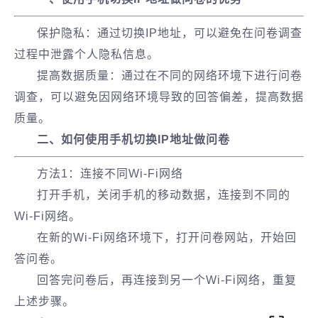
保护隐私：通过切换IP地址，可以避免在问卷调查
过程中泄露个人隐私信息。
提高数据质量：通过在不同的网络环境下进行问卷
调查，可以避免因网络环境导致的回答偏差，提高数据
质量。
二、如何使用手机切换IP地址做问卷
方法1：连接不同Wi-Fi网络
打开手机，关闭手机的移动数据，连接到不同的
Wi-Fi网络。
在新的Wi-Fi网络环境下，打开问卷网站，开始回
答问卷。
回答完问卷后，再连接到另一个Wi-Fi网络，重复
上述步骤。