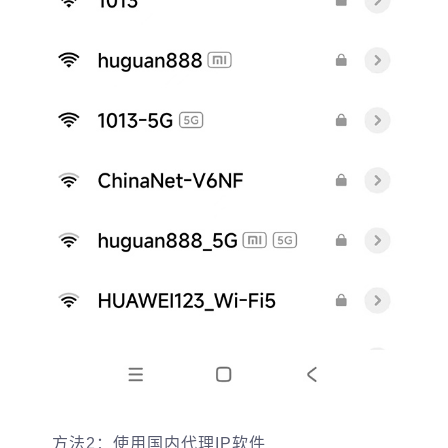
方法2：使用国内代理IP软件