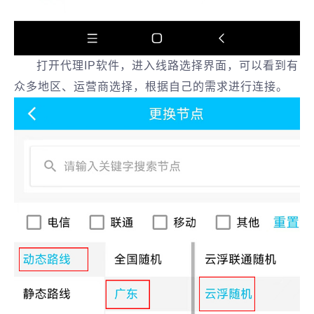
打开代理IP软件，进入线路选择界面，可以看到有
众多地区、运营商选择，根据自己的需求进行连接。