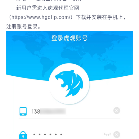
新用户需进入虎观代理官网
（https://www.hgdlip.com/）下载并安装在手机上，
注册账号登录。