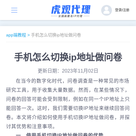
登录
/
注册
app端教程
>
手机怎么切换ip地址做问卷
手机怎么切换ip地址做问卷
更新日期：2023年11月02日
在当今的数字化时代，问卷调查是一种常见的市场
研究工具，用于收集大量数据。然而，在某些情况下，
问卷的回答可能会受到限制，例如在同一个IP地址上只
能回答一次。这时，我们需要切换IP地址来继续回答问
卷。本文将介绍如何使用手机切换IP地址做问卷，并探
讨其优势和注意事项。
一、使用手机切换IP地址做问卷的优势