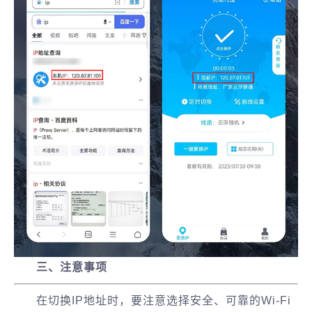
三、注意事项
在切换IP地址时，要注意选择安全、可靠的Wi-Fi