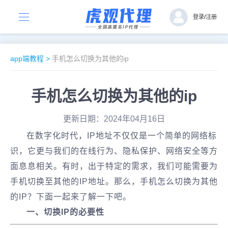
登录
/
注册
app端教程
>
手机怎么切换为其他的ip
手机怎么切换为其他的ip
更新日期：2024年04月16日
在数字化时代，IP地址不仅仅是一个简单的网络标
识，它更与我们的在线行为、隐私保护、网络安全等方
面息息相关。有时，出于特定的需求，我们可能需要为
手机切换至其他的IP地址。那么，手机怎么切换为其他
的IP？下面一起来了解一下吧。
一、切换IP的必要性