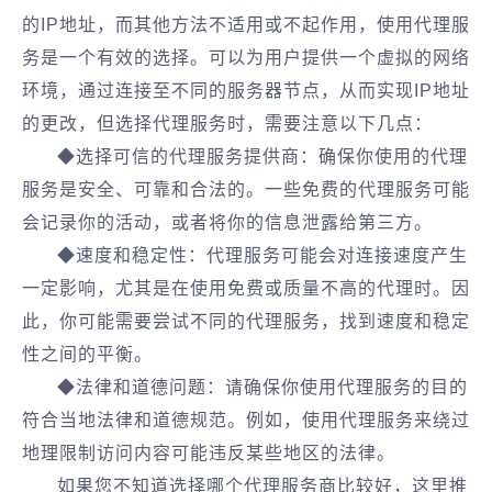
的IP地址，而其他方法不适用或不起作用，使用代理服
务是一个有效的选择。可以为用户提供一个虚拟的网络
环境，通过连接至不同的服务器节点，从而实现IP地址
的更改，但选择代理服务时，需要注意以下几点：
◆选择可信的代理服务提供商：确保你使用的代理
服务是安全、可靠和合法的。一些免费的代理服务可能
会记录你的活动，或者将你的信息泄露给第三方。
◆速度和稳定性：代理服务可能会对连接速度产生
一定影响，尤其是在使用免费或质量不高的代理时。因
此，你可能需要尝试不同的代理服务，找到速度和稳定
性之间的平衡。
◆法律和道德问题：请确保你使用代理服务的目的
符合当地法律和道德规范。例如，使用代理服务来绕过
地理限制访问内容可能违反某些地区的法律。
如果您不知道选择哪个代理服务商比较好，这里推