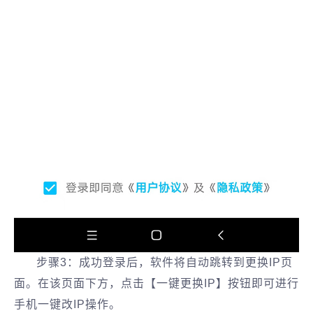
步骤3：成功登录后，软件将自动跳转到更换IP页
面。在该页面下方，点击【一键更换IP】按钮即可进行
手机一键改IP操作。