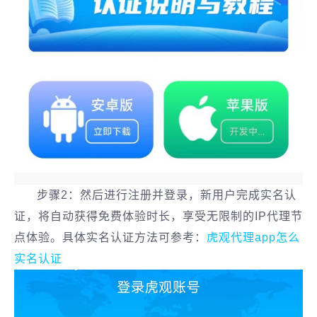
步骤2：然后进行注册并登录，新用户完成实名认
证，将自动获得免费体验时长，享受无限制的IP代理节
点体验。具体实名认证方法可参考：
虎观代理app怎么
实名认证