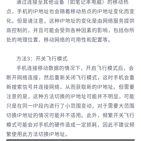
通过连接至其他设备（如笔记本电脑）的移动热
点，手机的IP地址也会随着移动热点的IP地址变化而变
化。但是请注意，这种IP地址的变化是由网络服务提供
商控制的，并且可能会受到各种因素的影响，包括你所
处的地理位置、移动网络的可用性和配置等。
方法3：开关飞行模式
手机连接移动数据的情况下，开启飞行模式后，会
断开网络连接，然后重新关闭飞行模式，这时手机会重
新搜索信号并连接网络，从而获取新的IP地址。但需要
注意的是，这种方法切换的IP地址可能并不明显，可能
只是在同一IP段内进行了小范围变动，对于需要大范围
切换IP地址的情况可能并不适用。此外，频繁开关飞行
模式可能会对手机的硬件造成一定损耗，因此不建议频
繁使用此方法切换IP地址。