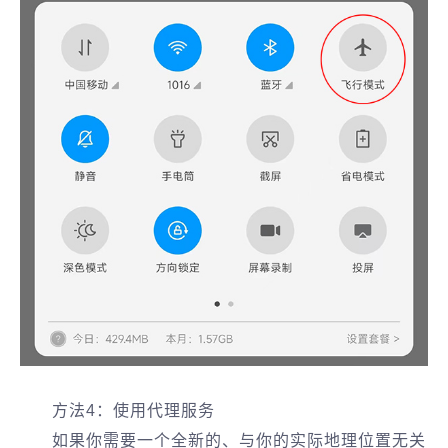
方法4：使用代理服务
如果你需要一个全新的、与你的实际地理位置无关