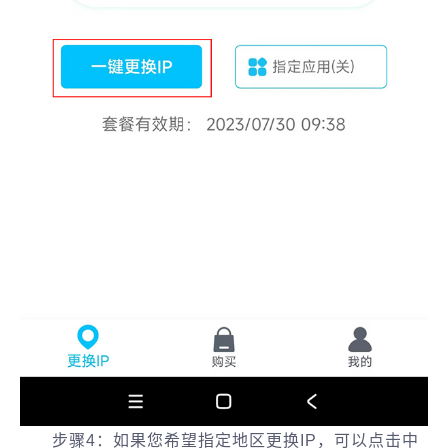
步骤4：如果您希望指定地区更换IP，可以点击中