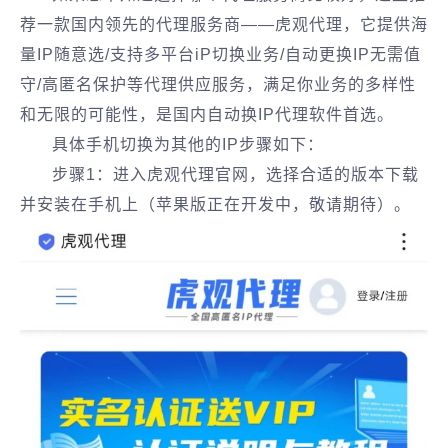
荐一款国内领先的代理服务商——虎观代理，它提供海
量IP随意选/支持多平台iP切换业务/自动更换IP无需值
守/高匿名保护等代理供应服务，满足你业务的多样性
和无限的可能性，是国内自动换IP代理软件首选。
具体手机切换为其他的IP步骤如下：
步骤1：进入虎观代理官网，选择合适的版本下载
并安装在手机上（苹果版正在开发中，敬请期待）。