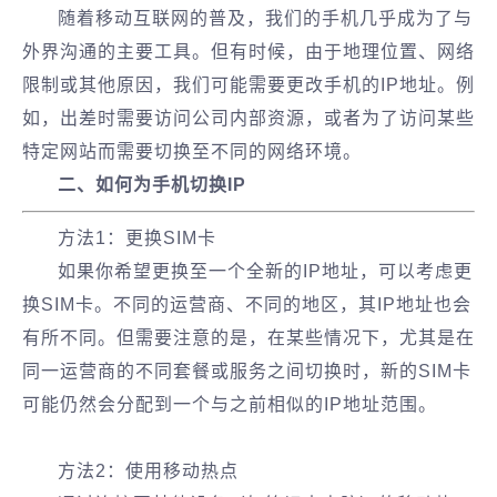
随着移动互联网的普及，我们的手机几乎成为了与
外界沟通的主要工具。但有时候，由于地理位置、网络
限制或其他原因，我们可能需要更改手机的IP地址。例
如，出差时需要访问公司内部资源，或者为了访问某些
特定网站而需要切换至不同的网络环境。
二、如何为手机切换IP
方法1：更换SIM卡
如果你希望更换至一个全新的IP地址，可以考虑更
换SIM卡。不同的运营商、不同的地区，其IP地址也会
有所不同。但需要注意的是，在某些情况下，尤其是在
同一运营商的不同套餐或服务之间切换时，新的SIM卡
可能仍然会分配到一个与之前相似的IP地址范围。
方法2：使用移动热点