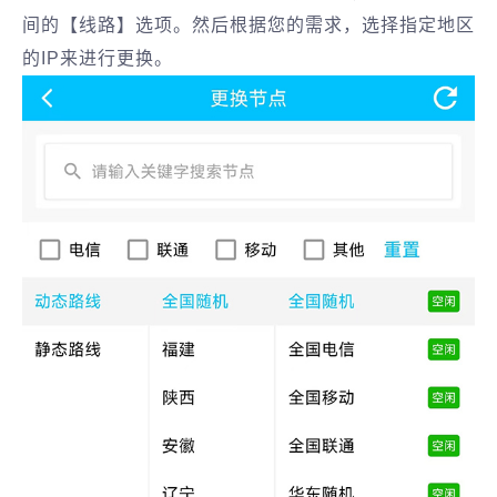
间的【线路】选项。然后根据您的需求，选择指定地区
的IP来进行更换。