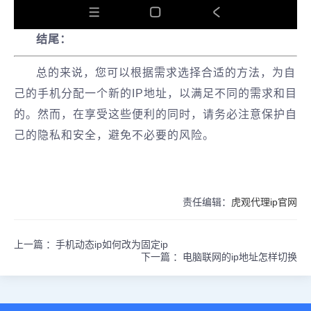
结尾：
总的来说，您可以根据需求选择合适的方法，为自
己的手机分配一个新的IP地址，以满足不同的需求和目
的。然而，在享受这些便利的同时，请务必注意保护自
己的隐私和安全，避免不必要的风险。
责任编辑：
虎观代理ip官网
上一篇 ：
手机动态ip如何改为固定ip
下一篇 ：
电脑联网的ip地址怎样切换