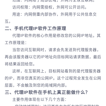
范围‌：内网限于局部区域，外网为全球互联网‌。
访问权限‌：内网需授权，外网可公开访问‌。
用途‌：内网侧重内部协作，外网用于公共信息交
互。
二、手机代理IP软件工作原理
代理IP软件的核心作用是修改您的‌公网IP地址‌‌。其
工作原理是：
当您访问互联网时，请求会先发送到代理服务器，
再由该服务器以它的IP地址向目标网站请求数据，最后
将结果返回给您‌。
这样，在互联网上，目标网站看到的是代理服务器
的IP，而非您真实的公网IP‌。这个过程完全发生在公网
层面，不会触及到您的局域网内部。
三、代理IP软件在手机上真正能做什么？
主要作用体现在以下几个方面：