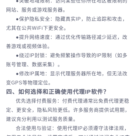
●突破地域限制‌：访问某些在你所在地区被限制的
网站、服务或游戏服务器。
‌●保护隐私安全‌：隐藏真实IP，防止追踪和攻击，
尤其在公共WiFi下更安全‌。
‌●提升网络速度‌：通过优化传输路径减少延迟，改
善游戏或视频体验‌。
●‌绕过IP封锁‌：避免频繁操作导致的IP限制（如多
账号管理、数据采集）。
●‌修改IP属地‌：显示代理服务器所在地，但无法改
变GPS等物理定位。
四、如何选择和正确使用代理IP软件？
优先选择付费服务‌：付费代理通常比免费代理更稳
定、更安全，隐私风险更低‌。许多服务商提供试用期，
建议充分利用以测试服务质量‌。
合法使用与验证：使用代理IP必须遵守法律法规，