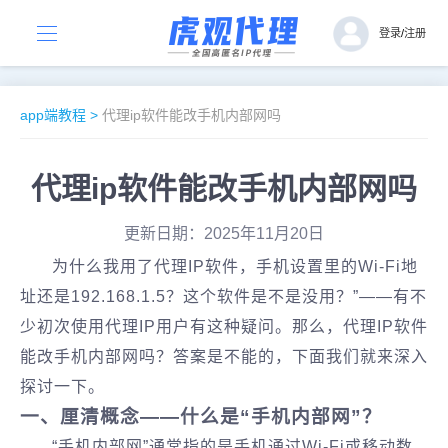
登录
/
注册
app端教程
>
代理ip软件能改手机内部网吗
代理ip软件能改手机内部网吗
更新日期：2025年11月20日
为什么我用了代理IP软件，手机设置里的Wi-Fi地
址还是192.168.1.5？这个软件是不是没用？”——有不
少初次使用代理IP用户有这种疑问。那么，代理IP软件
能改手机内部网吗？答案是不能的，下面我们就来深入
探讨一下。
一、厘清概念——什么是“手机内部网”？
“手机内部网”通常指的是手机通过Wi-Fi或移动数