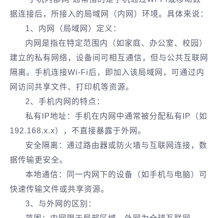
据连接后，所接入的局域网（内网）环境。具体来说：
1、内网（局域网）定义‌：
内网是指在特定范围内（如家庭、办公室、校园）
建立的私有网络，设备间可相互通信，但与公共互联网
隔离‌。手机连接Wi-Fi后，即加入该局域网，可通过内
网访问共享文件、打印机等资源‌。
2、手机内网的特点‌：
私有IP地址‌：手机在内网中通常被分配私有IP（如
192.168.x.x），不直接暴露于外网。
安全隔离‌：通过路由器或防火墙与互联网连接，数
据传输更安全‌。
‌本地通信‌：同一内网下的设备（如手机与电脑）可
快速传输文件或共享资源‌。
3、与外网的区别‌：