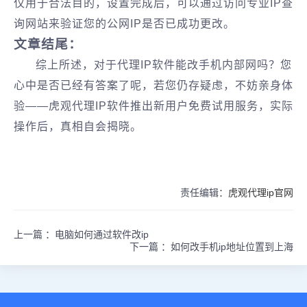
仅用于合法目的，设置完成后，可以通过访问专业IP查
询网站来验证您的公网IP是否已成功更改‌。
文章结尾：
综上所述，对于代理IP软件能改手机内部网吗？您
心中是否已经有答案了呢，若您仍存疑虑，不妨亲身体
验——虎观代理IP软件推出新用户免费试用服务，实际
操作后，真相自会揭晓。
责任编辑：
虎观代理ip官网
上一篇 ：
电脑如何通过软件改ip
下一篇 ：
如何改手机ip地址位置到上海