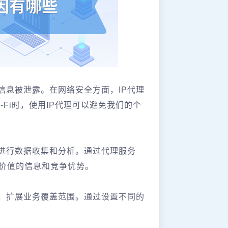
信息被泄露。在网络安全方面，IP代理
Fi时，使用IP代理可以避免我们的个
地进行数据收集和分析。通过代理服务
价值的信息和竞争优势。
制，扩展业务覆盖范围。通过设置不同的