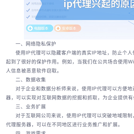
一、网络隐私保护
使用IP代理可以隐藏客户端的真实IP地址，防止个人
起到了很好的保护作用。例如，当我们在公共场合使用Wi-
人信息被恶意软件窃取。
二、数据收集
对于企业和数据分析师来说，使用IP代理可以方便
器，可以实现对互联网数据的挖掘和抓取，为企业提供有
三、业务扩展
对于互联网公司来说，使用IP代理可以突破地域限
代理服务器，可以在不同地区进行业务推广和扩展。
四、游戏需求