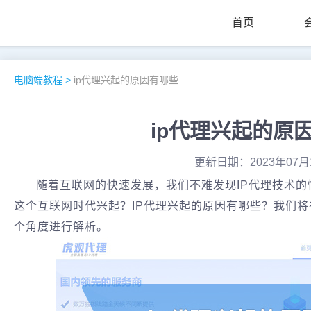
首页
电脑端教程
>
ip代理兴起的原因有哪些
ip代理兴起的原
更新日期：2023年07月
随着互联网的快速发展，我们不难发现IP代理技术的
这个互联网时代兴起？IP代理兴起的原因有哪些？我们
个角度进行解析。