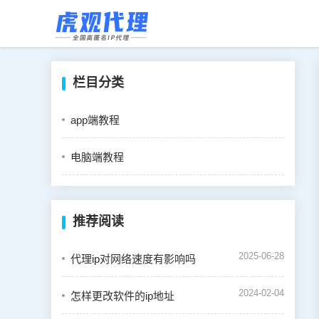
栏目分类
app端教程
电脑端教程
推荐阅读
2025-06-28
代理ip对网络速度有影响吗
2024-02-04
怎样更改软件的ip地址