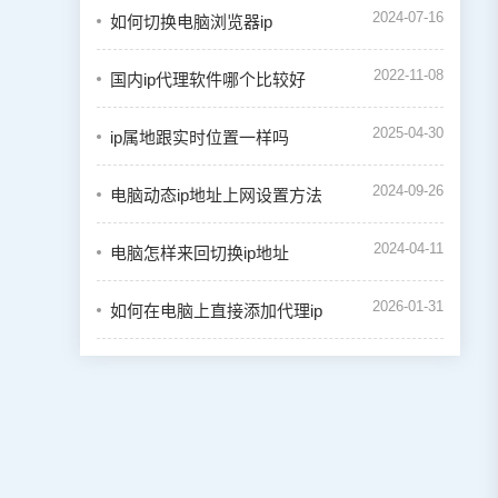
2024-07-16
如何切换电脑浏览器ip
2022-11-08
国内ip代理软件哪个比较好
2025-04-30
ip属地跟实时位置一样吗
2024-09-26
电脑动态ip地址上网设置方法
2024-04-11
电脑怎样来回切换ip地址
2026-01-31
如何在电脑上直接添加代理ip