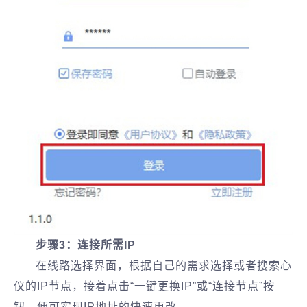
步骤3：连接所需IP
在线路选择界面，根据自己的需求选择或者搜索心
仪的IP节点，接着点击“一键更换IP”或“连接节点”按
钮，便可实现IP地址的快速更改。