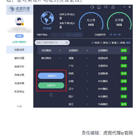
责任编辑：
虎观代理ip官网