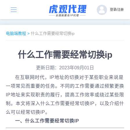
登录
/
注册
电脑端教程
>
什么工作需要经常切换ip
什么工作需要经常切换ip
更新日期：2023年09月01日
在互联网时代，IP地址的切换对于某些职业来说是
一项常见而重要的任务。不同的工作需要通过频繁更换
IP地址来实现职责的履行，提高工作效率或绕过某些限
制。本文将深入什么工作需要经常切换IP，以及介绍什
么可以经常切换IP。
一、什么工作需要经常切换IP