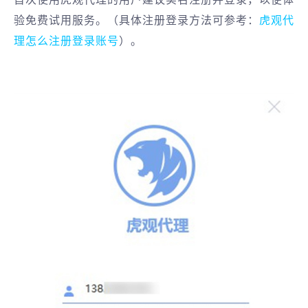
验免费试用服务。（具体注册登录方法可参考：
虎观代
理怎么注册登录账号
）。