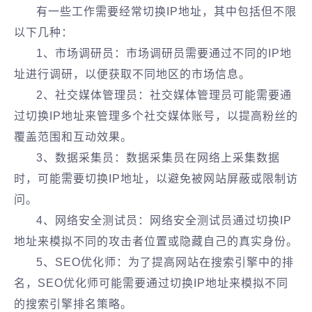
有一些工作需要经常切换IP地址，其中包括但不限
以下几种：
1、市场调研员：市场调研员需要通过不同的IP地
址进行调研，以便获取不同地区的市场信息。
2、社交媒体管理员：社交媒体管理员可能需要通
过切换IP地址来管理多个社交媒体账号，以提高粉丝的
覆盖范围和互动效果。
3、数据采集员：数据采集员在网络上采集数据
时，可能需要切换IP地址，以避免被网站屏蔽或限制访
问。
4、网络安全测试员：网络安全测试员通过切换IP
地址来模拟不同的攻击者位置或隐藏自己的真实身份。
5、SEO优化师：为了提高网站在搜索引擎中的排
名，SEO优化师可能需要通过切换IP地址来模拟不同
的搜索引擎排名策略。