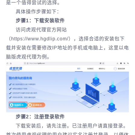
是一个值得尝试的选择。
具体操作步骤如下：
步骤1：下载安装软件
访问虎观代理官方网站
（https://www.hgdlip.com/），选择合适的安装包下
载并安装在需要修改IP地址的手机或电脑上，这里以电
脑版虎观代理为例。
步骤2：注册登录软件
下载安装后，请先注册。已注册用户请直接登录。
首次使用虎观代理的用户建议实名注册并登录，以便体