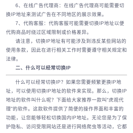
6、在线广告代理商：在线广告代理商可能需要切
换IP地址来测试广告在不同地区的展示效果。
7、代购客服：代购客服可能需要切换IP地址以便
代购商品时绕过区域限制或价格差异。
请注意，切换IP地址有可能涉及到违反某些网站的
使用条款，因此在进行相关工作时需要遵守相关规定和
法律。
二、什么可以经常切换IP
什么可以经常切换IP？如果您需要频繁更换IP地
址，可以使用切换IP地址的软件来实现。那么，切换IP
地址的软件叫什么呢？下面给大家推荐一款叫“虎观代
理”的软件。这款软件提供了简便的操作界面和丰富的
功能，让您能够轻松切换国内IP地址。无论您是为了保
护隐私、访问受限网站还是进行网络爬虫等活动，它都