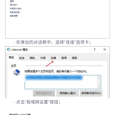
- 在弹出的对话框中，选择“连接”选项卡；
- 点击“局域网设置”按钮；