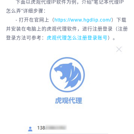
下面以虎观代理IP软件为例，介绍“笔记本代理IP
怎么弄”详细步骤：
- 打开在官网上（
https://www.hgdlip.com/
）下载
并安装在电脑上的虎观代理软件，进行注册登录（注册
登录方法可参考：
虎观代理怎么注册登录账号
）。