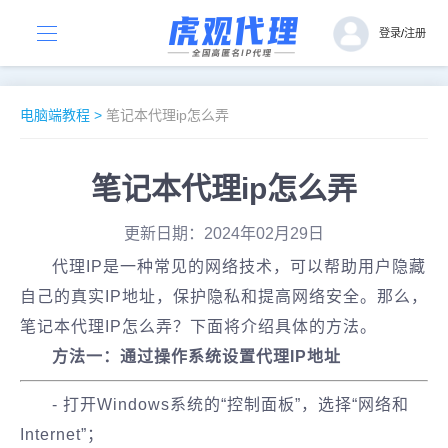
登录
/
注册
电脑端教程
>
笔记本代理ip怎么弄
笔记本代理ip怎么弄
更新日期：2024年02月29日
代理IP是一种常见的网络技术，可以帮助用户隐藏
自己的真实IP地址，保护隐私和提高网络安全。那么，
笔记本代理IP怎么弄？下面将介绍具体的方法。
方法一：通过操作系统设置代理IP地址
- 打开Windows系统的“控制面板”，选择“网络和
Internet”；