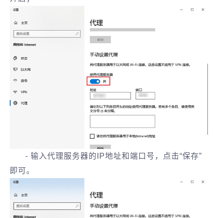
- 输入代理服务器的IP地址和端口号，点击“保存”
即可。