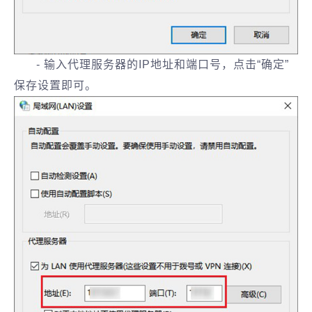
- 输入代理服务器的IP地址和端口号，点击“确定”
保存设置即可。