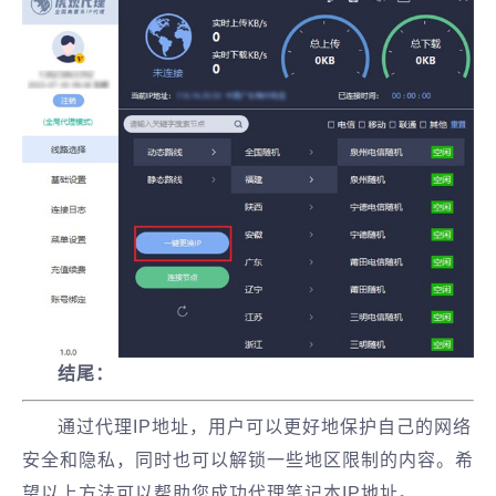
结尾：
通过代理IP地址，用户可以更好地保护自己的网络
安全和隐私，同时也可以解锁一些地区限制的内容。希
望以上方法可以帮助您成功代理笔记本IP地址。