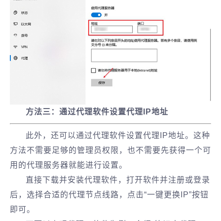
方法三：通过代理软件设置代理IP地址
此外，还可以通过代理软件设置代理IP地址。这种
方法不需要足够的管理员权限，也不需要先获得一个可
用的代理服务器就能进行设置。
直接下载并安装代理软件，打开软件并注册或登录
后，选择合适的代理节点线路，点击“一键更换IP”按钮
即可。