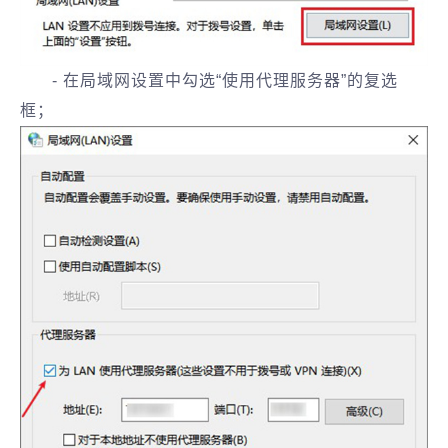
- 在局域网设置中勾选“使用代理服务器”的复选
框；