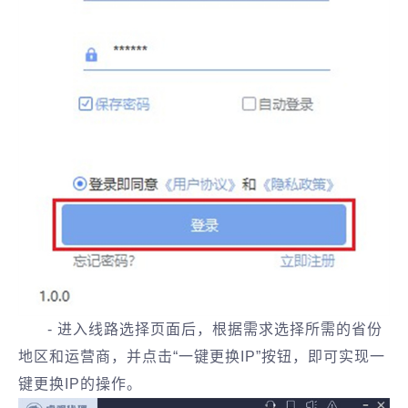
- 进入线路选择页面后，根据需求选择所需的省份
地区和运营商，并点击“一键更换IP”按钮，即可实现一
键更换IP的操作。