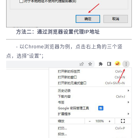
方法二：通过浏览器设置代理IP地址
- 以Chrome浏览器为例，点击右上角的三个竖
点，选择“设置”；