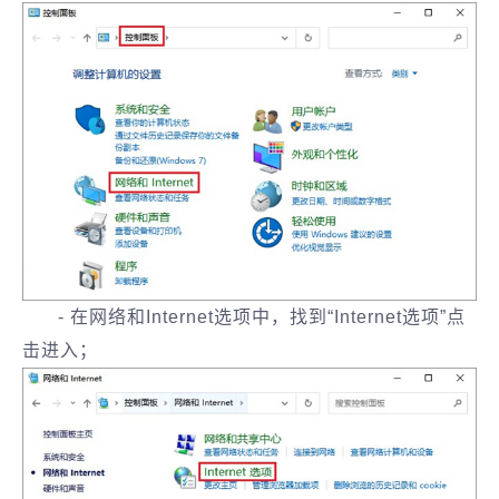
- 在网络和Internet选项中，找到“Internet选项”点
击进入；