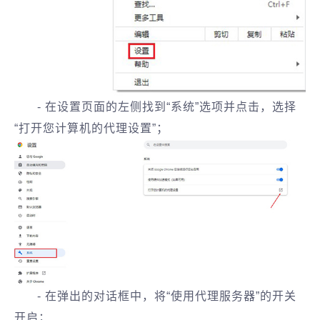
- 在设置页面的左侧找到“系统”选项并点击，选择
“打开您计算机的代理设置”；
- 在弹出的对话框中，将“使用代理服务器”的开关
开启；