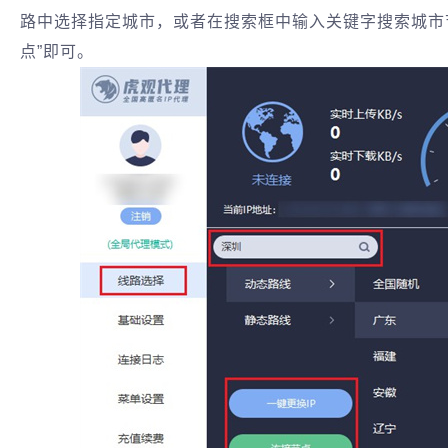
路中选择指定城市，或者在搜索框中输入关键字搜索城市节
点”即可。