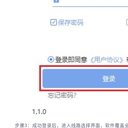
步骤3：成功登录后，进入线路选择界面，软件覆盖