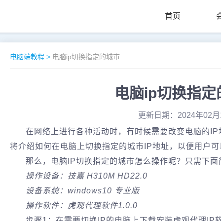
首页
电脑端教程
>
电脑ip切换指定的城市
电脑ip切换指定
更新日期：2024年02月
在网络上进行各种活动时，有时候需要改变电脑的I
将介绍如何在电脑上切换指定的城市IP地址，以便用户
那么，电脑IP切换指定的城市怎么操作呢？只需下面
操作设备：技嘉 H310M HD22.0
设备系统：windows10 专业版
操作软件：虎观代理软件1.0.0
步骤1：在需要切换IP的电脑上下载安装虎观代理IP