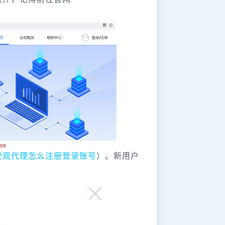
虎观代理怎么注册登录账号
）。新用户