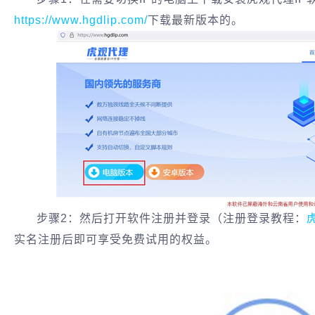
https://www.hgdlip.com/
下载最新版本的。
步骤2：然后打开软件注册并登录（注册登录教程：
实名注册后即可享受免费试用的权益。