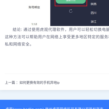
结论: 通过使用虎观代理软件，用户可以轻松切换电
这种方法可以帮助用户在网络上享受更多地区特定的服务
私和网络安全。
上一篇 ：
如何更换有效的手机异地ip