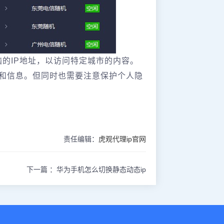
脑的IP地址，以访问特定城市的内容。
和信息。但同时也需要注意保护个人隐
责任编辑：
虎观代理ip官网
下一篇 ：
华为手机怎么切换静态动态ip