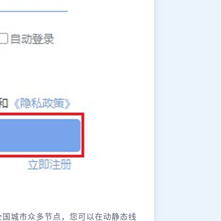
全国城市众多节点，您可以在动静态线