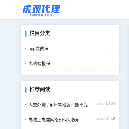
栏目分类
app端教程
电脑端教程
推荐阅读
2025-10-24
人去外地了ip归属地怎么能不变
2025-04-19
电脑上电信网络如何切换ip