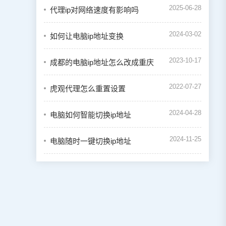
2025-06-28
代理ip对网络速度有影响吗
2024-03-02
如何让电脑ip地址变换
2023-10-17
成都的电脑ip地址怎么改成重庆
2022-07-27
虎观代理怎么重置设置
2024-04-28
电脑如何智能切换ip地址
2024-11-25
电脑随时一键切换ip地址