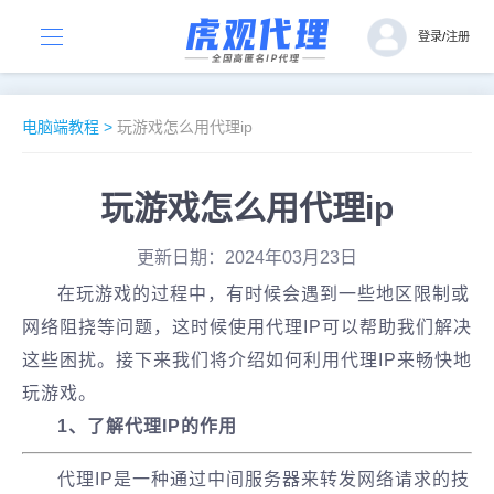
登录
/
注册
电脑端教程
>
玩游戏怎么用代理ip
玩游戏怎么用代理ip
更新日期：2024年03月23日
在玩游戏的过程中，有时候会遇到一些地区限制或
网络阻挠等问题，这时候使用代理IP可以帮助我们解决
这些困扰。接下来我们将介绍如何利用代理IP来畅快地
玩游戏。
1、了解代理IP的作用
代理IP是一种通过中间服务器来转发网络请求的技