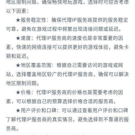
地区限制问题，确保畅快地玩游戏，选择时可综合考虑
以下因素：
★服务稳定性：确保代理IP服务商提供的服务稳定
可靠，避免在游戏过程中频繁出现连接问题或延迟。
★速度：代理IP服务商的速度也是非常重要的因
素，快速的网络连接可以提供更好的游戏体验，避免卡
顿和延迟。
★地区覆盖范围：根据自己需要访问的游戏或网
站，选择覆盖地区较广的代理IP服务商，确保可以解决
地区限制问题。
★价格：代理IP服务商的价格也是需要考虑的因
素，可以根据自己的预算选择价格合适的服务商。
★用户评价和口碑：可以通过查看用户评价和口碑
了解代理IP服务商的真实情况，避免选择到不靠谱的服
务商。