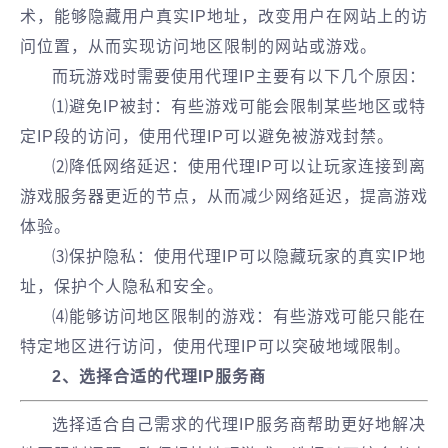
术，能够隐藏用户真实IP地址，改变用户在网站上的访
问位置，从而实现访问地区限制的网站或游戏。
而玩游戏时需要使用代理IP主要有以下几个原因：
⑴避免IP被封：有些游戏可能会限制某些地区或特
定IP段的访问，使用代理IP可以避免被游戏封禁。
⑵降低网络延迟：使用代理IP可以让玩家连接到离
游戏服务器更近的节点，从而减少网络延迟，提高游戏
体验。
⑶保护隐私：使用代理IP可以隐藏玩家的真实IP地
址，保护个人隐私和安全。
⑷能够访问地区限制的游戏：有些游戏可能只能在
特定地区进行访问，使用代理IP可以突破地域限制。
2、选择合适的代理IP服务商
选择适合自己需求的代理IP服务商帮助更好地解决