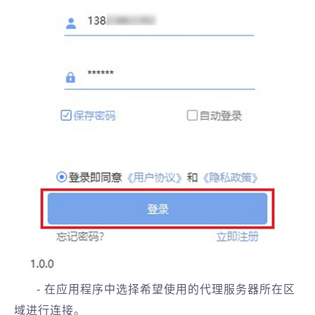
- 在应用程序中选择希望使用的代理服务器所在区
域进行连接。