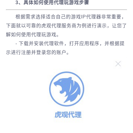
3、具体如何使用代理玩游戏步骤
根据需求选择适合自己的游戏IP代理器非常重要，
下面就以可靠的虎观代理服务商为例进行演示，让您了
解如何使用代理玩游戏。
- 下载并安装代理软件，打开应用程序，并根据提
示进行注册并登录您的账户。