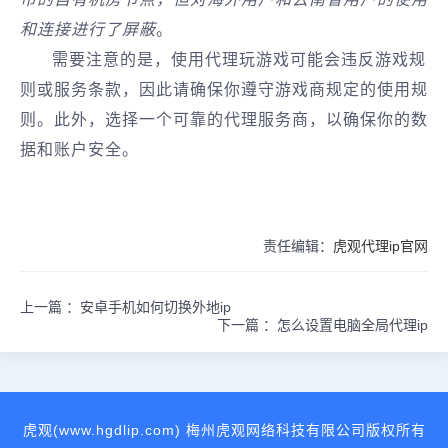
和连接进行了屏蔽
。
需要注意的是，使用代理玩游戏可能会违反游戏规
则或服务条款，因此请确保你遵守游戏商规定的使用规
则。此外，选择一个可靠的代理服务商，以确保你的数
据和账户安全。
责任编辑：
虎观代理ip官网
上一篇 ：
安卓手机如何切换外地ip
下一篇 ：
怎么设置电脑全局代理ip
虎观(www.hgdlip.com) 梅州虎观网络科技有限公司版权所有