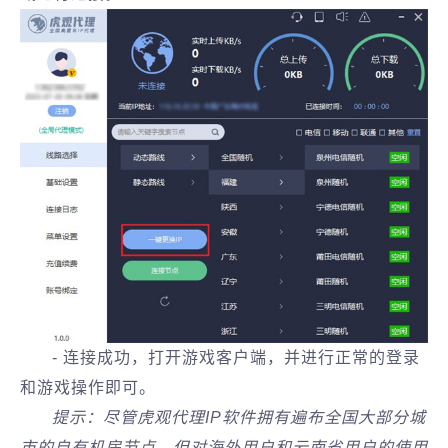
- 连接成功，打开游戏客户端，并进行正常的登录
和游戏操作即可。
提示：尽管虎观代理IP软件拥有遍布全国大部分城
市的自有机房节点，但对海外用户和云南省用户的使用