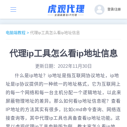
登录
/
注册
电脑端教程
>
代理ip工具怎么看ip地址信息
代理ip工具怎么看ip地址信息
更新日期：2022年11月30日
什么是ip地址？ip地址是指互联网协议地址，ip地
址是ip协议提供的一种统一的地址格式，它为互联网上
的每一个网络和每一台主机分配一个逻辑地址，以此来
屏蔽物理地址的差异。那么如何看ip地址信息呢？查看
IP地址的方法其实有很多，比如cmd命令查询、网络连
接查询等，其中代理ip工具也具备查看ip地址功能。这
里以虎观代理ip工具电脑版为例，教大家怎么看ip地