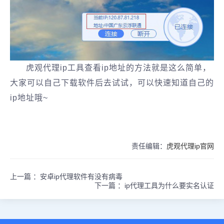
虎观代理ip工具查看ip地址的方法就是这么简单，
大家可以自己下载软件后去试试，可以快速知道自己的
ip地址哦~
责任编辑：
虎观代理ip官网
上一篇 ：
安卓ip代理软件有没有病毒
下一篇 ：
ip代理工具为什么要实名认证