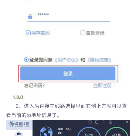
2、进入后直接在线路选择界面右侧上方就可以查
看当前的ip地址信息了。