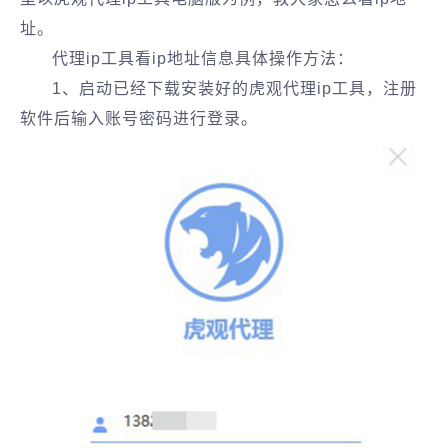
址。
代理ip工具看ip地址信息具体操作方法：
1、启动已经下载安装好的虎观代理ip工具，注册
软件后输入账号密码进行登录。