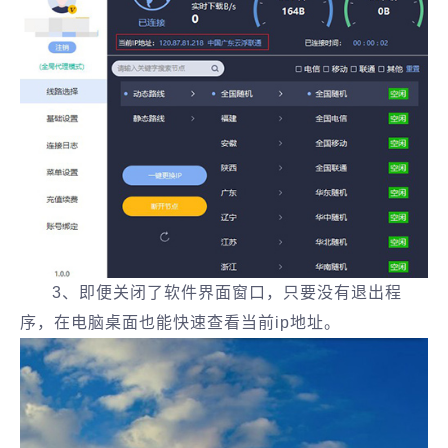
3、即便关闭了软件界面窗口，只要没有退出程
序，在电脑桌面也能快速查看当前ip地址。