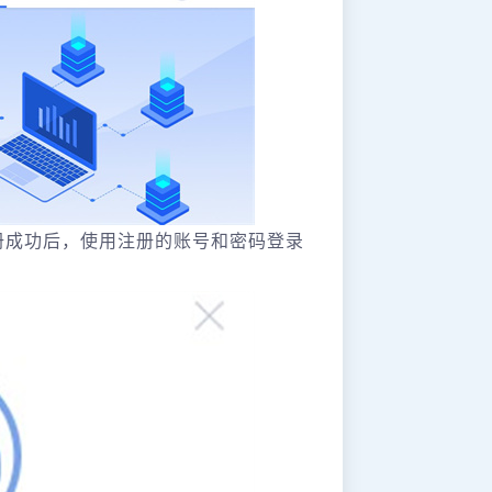
册成功后，使用注册的账号和密码登录