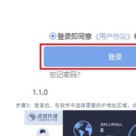
步骤3：登录后，在软件中选择需要的IP地址区域，点