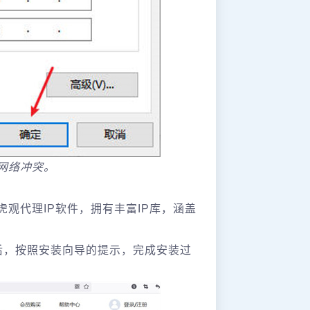
致网络冲突。
观代理IP软件，拥有丰富IP库，涵盖
后，按照安装向导的提示，完成安装过