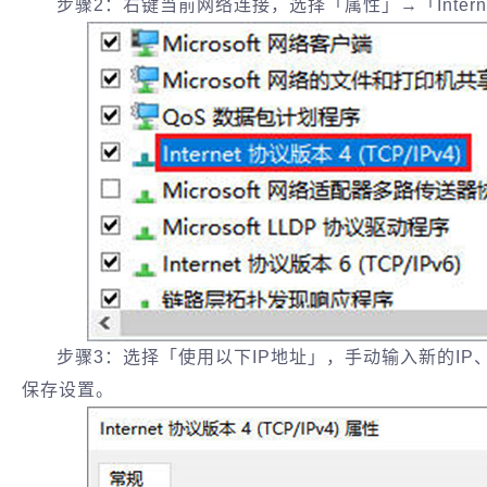
步骤2：右键当前网络连接，选择「属性」→「Internet
步骤3：选择「使用以下IP地址」，手动输入新的I
保存设置。