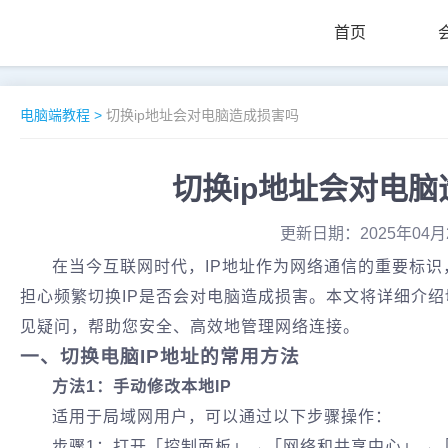
首页
电脑端教程
>
切换ip地址会对电脑造成损害吗
切换ip地址会对电
更新日期：2025年04月
在当今互联网时代，IP地址作为网络通信的重要标
担心频繁切换IP是否会对电脑造成损害。本文将详细介绍
见疑问，帮助您安全、高效地管理网络连接。
一、切换电脑IP地址的常用方法‌
方法1：手动修改本地IP
适用于局域网用户，可以通过以下步骤操作：
步骤1：打开「控制面板」→「网络和共享中心」→