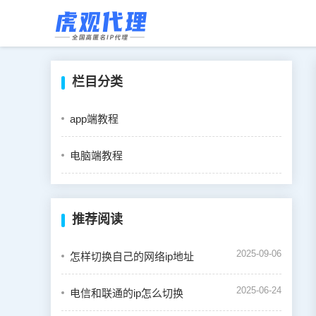
栏目分类
app端教程
电脑端教程
推荐阅读
2025-09-06
怎样切换自己的网络ip地址
2025-06-24
电信和联通的ip怎么切换