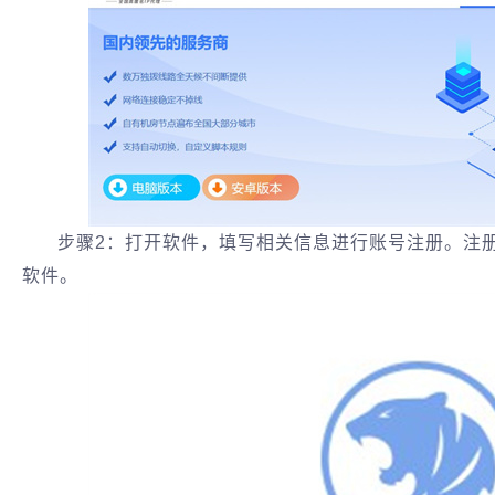
步骤2：打开软件，填写相关信息进行账号注册。注
软件。