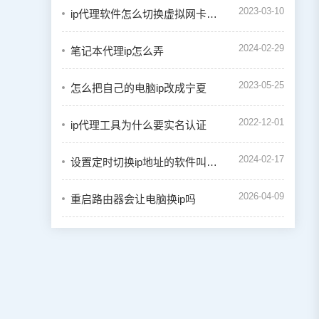
2023-03-10
ip代理软件怎么切换虚拟网卡模式
2024-02-29
笔记本代理ip怎么弄
2023-05-25
怎么把自己的电脑ip改成宁夏
2022-12-01
ip代理工具为什么要实名认证
2024-02-17
设置定时切换ip地址的软件叫什么
2026-04-09
重启路由器会让电脑换ip吗