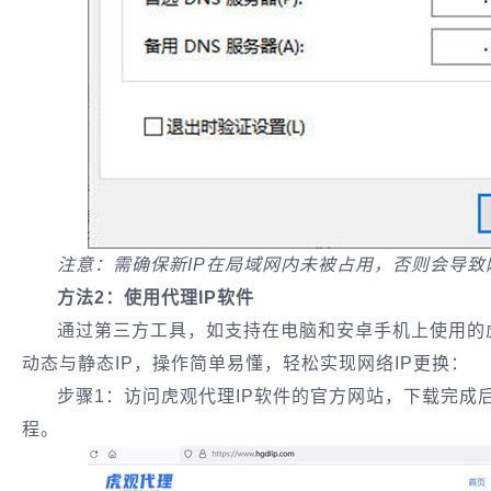
‌注意‌：需确保新IP在局域网内未被占用，否则会导
方法2：使用代理IP软件
通过第三方工具，如支持在电脑和安卓手机上使用的虎
动态与静态IP，操作简单易懂，轻松实现网络IP更换：
步骤1：访问虎观代理IP软件的官方网站，下载完成
程。