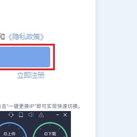
击“一键更换IP”即可实现快速切换。