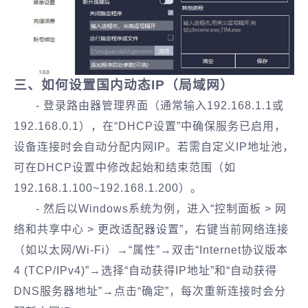
三、如何设置国内动态IP（局域网）
- 登录路由器管理界面（通常输入192.168.1.1或
192.168.0.1），在“DHCP设置”中确保服务已启用，
设备连接时会自动分配内网IP。若需自定义IP地址池，
可在DHCP设置中修改起始和结束范围（如
192.168.1.100~192.168.1.200）。
- 然后以Windows系统为例，进入“控制面板 > 网
络和共享中心 > 更改适配器设置”，右键当前网络连接
（如以太网/Wi-Fi）→“属性”→双击“Internet协议版本
4 (TCP/IPv4)”→选择“自动获得IP地址”和“自动获得
DNS服务器地址”→点击“确定”，每次重新连接时会分