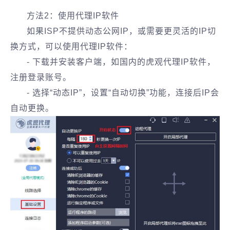
方法2：使用代理IP软件
如果ISP不提供动态公网IP，或需要更灵活的IP切
换方式，可以使用代理IP软件：
- 下载并安装客户端，如国内的虎观代理IP软件，
注册登录账号。
- 选择“动态IP”，设置“自动切换”功能，连接后IP会
自动更换。