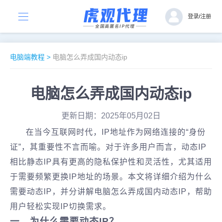
登录
/
注册
电脑端教程
>
电脑怎么弄成国内动态ip
电脑怎么弄成国内动态ip
更新日期：2025年05月02日
在当今互联网时代，IP地址作为网络连接的“身份
证”，其重要性不言而喻。对于许多用户而言，动态IP
相比静态IP具有更高的隐私保护性和灵活性，尤其适用
于需要频繁更换IP地址的场景。本文将详细介绍‌为什么
需要动态IP‌，并分讲解‌电脑怎么弄成国内动态IP，帮助
用户轻松实现IP切换需求。
一、为什么需要动态IP？