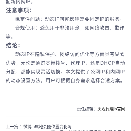
配新内网IP。
注意事项：
稳定性问题‌：动态IP可能影响需要固定IP的服务。
合规使用‌：避免用于非法用途，如网络攻击、欺诈
等。
结论：
动态IP在隐私保护、网络访问优化等方面具有显著
优势，无论是通过宽带拨号、代理IP，还是DHCP自动
分配，都能实现灵活切换。本文提供了‌公网IP和内网IP
的动态设置方法‌，用户可根据自身需求选择合适方案。
责任编辑：
虎观代理ip官网
上一篇 ：
微博ip属地会随位置变化吗