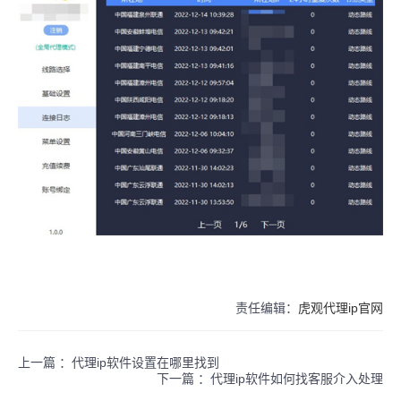
责任编辑：
虎观代理ip官网
上一篇 ：
代理ip软件设置在哪里找到
下一篇 ：
代理ip软件如何找客服介入处理