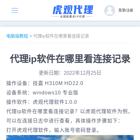
登录
/
注册
电脑端教程
>
代理ip软件在哪里看连接记录
代理ip软件在哪里看连接记录
更新日期：2022年12月25日
操作设备：技嘉 H310M HD22.0
设备系统：windows10 专业版
操作软件：虎观代理软件1.0.0
代理ip软件在哪里看连接记录？以虎观代理软件为例，
可以在连接日志中进行查看，具体操作步骤如下：
打开虎观代理软件，输入账号密码登录。