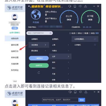
进入软件主界面，在左侧即可找到连接日志。
点击进入即可看到连接记录相关信息了。