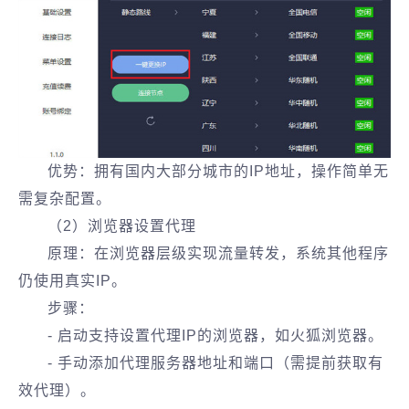
优势：拥有国内大部分城市的IP地址，操作简单无
需复杂配置。
（2）浏览器设置代理
原理：在浏览器层级实现流量转发，系统其他程序
仍使用真实IP。
步骤：
- 启动支持设置代理IP的浏览器，如火狐浏览器。
- 手动添加代理服务器地址和端口（需提前获取有
效代理）。