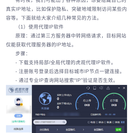
有时候，我们可能出于各种原因，想要隐藏自己的
真实IP地址，比如保护隐私、突破地域限制访问某些内
容等。下面就给大家介绍几种常见的方法。
（1）使用代理IP软件
原理：通过第三方服务器中转网络请求，目标网站
仅能获取代理服务器的IP地址。
步骤：
- 下载支持局部/全局代理的虎观代理IP软件。
- 注册账号登录后选择目标城市IP节点一键连接。
- 通过专业IP查询网站搜索“IP”验证是否生效。