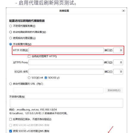
- 启用代理后刷新网页测试。