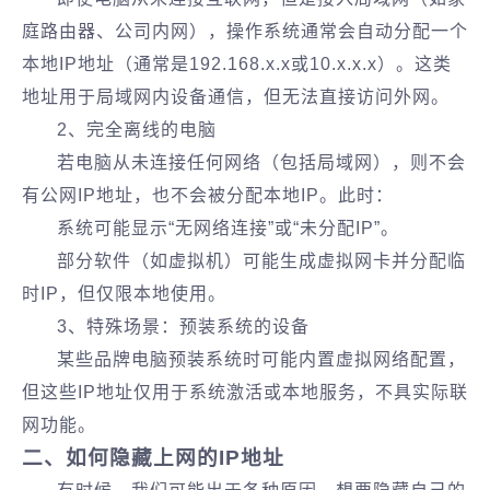
庭路由器、公司内网），操作系统通常会自动分配一个
本地IP地址（通常是192.168.x.x或10.x.x.x）。这类
地址用于局域网内设备通信，但无法直接访问外网。
2、完全离线的电脑
若电脑从未连接任何网络（包括局域网），则不会
有公网IP地址，也不会被分配本地IP。此时：
系统可能显示“无网络连接”或“未分配IP”。
部分软件（如虚拟机）可能生成虚拟网卡并分配临
时IP，但仅限本地使用。
3、特殊场景：预装系统的设备
某些品牌电脑预装系统时可能内置虚拟网络配置，
但这些IP地址仅用于系统激活或本地服务，不具实际联
网功能。
二、如何隐藏上网的IP地址