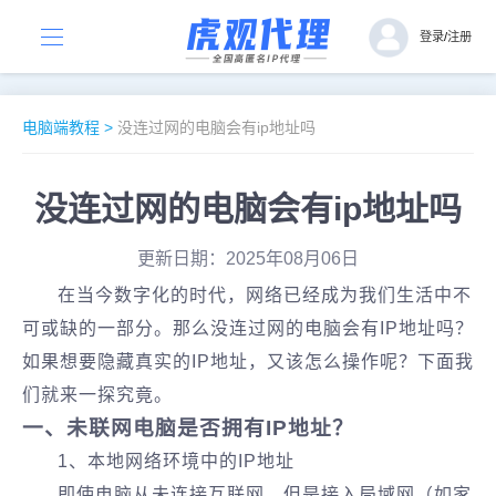
登录
/
注册
电脑端教程
>
没连过网的电脑会有ip地址吗
没连过网的电脑会有ip地址吗
更新日期：2025年08月06日
在当今数字化的时代，网络已经成为我们生活中不
可或缺的一部分。那么没连过网的电脑会有IP地址吗？
如果想要隐藏真实的IP地址，又该怎么操作呢？下面我
们就来一探究竟。
一、未联网电脑是否拥有IP地址？
1、本地网络环境中的IP地址
即使电脑从未连接互联网，但是接入局域网（如家