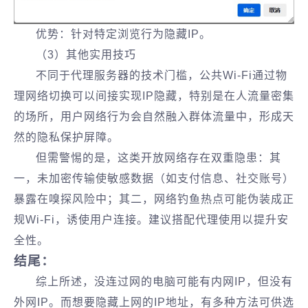
优势：针对特定浏览行为隐藏IP。
（3）其他实用技巧
不同于代理服务器的技术门槛，公共Wi-Fi通过物
理网络切换可以间接实现IP隐藏，特别是在人流量密集
的场所，用户网络行为会自然融入群体流量中，形成天
然的隐私保护屏障。
但需警惕的是，这类开放网络存在双重隐患：其
一，未加密传输使敏感数据（如支付信息、社交账号）
暴露在嗅探风险中；其二，网络钓鱼热点可能伪装成正
规Wi-Fi，诱使用户连接。建议搭配代理使用以提升安
全性。
结尾：
综上所述，没连过网的电脑可能有内网IP，但没有
外网IP。而想要隐藏上网的IP地址，有多种方法可供选