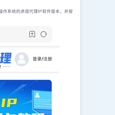
操作系统的虎观代理IP软件版本，并按