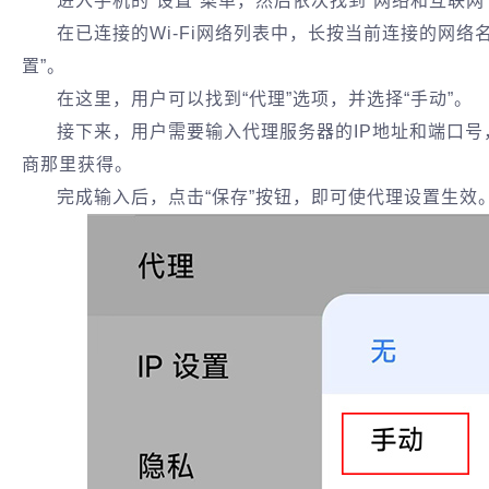
进入手机的“设置”菜单，然后依次找到“网络和互联网”、“
在已连接的Wi-Fi网络列表中，长按当前连接的网络
置”。
在这里，用户可以找到“代理”选项，并选择“手动”。
接下来，用户需要输入代理服务器的IP地址和端口
商那里获得。
完成输入后，点击“保存”按钮，即可使代理设置生效‌