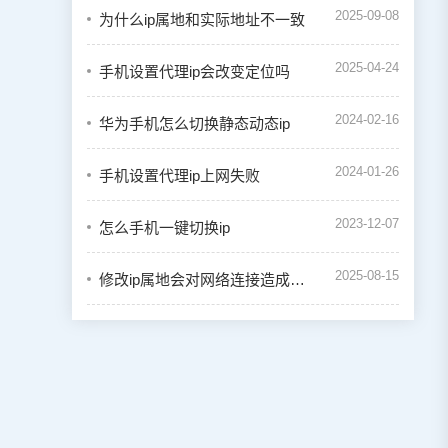
2025-09-08
为什么ip属地和实际地址不一致
2025-04-24
手机设置代理ip会改变定位吗
2024-02-16
华为手机怎么切换静态动态ip
2024-01-26
手机设置代理ip上网失败
2023-12-07
怎么手机一键切换ip
2025-08-15
修改ip属地会对网络连接造成什么影响