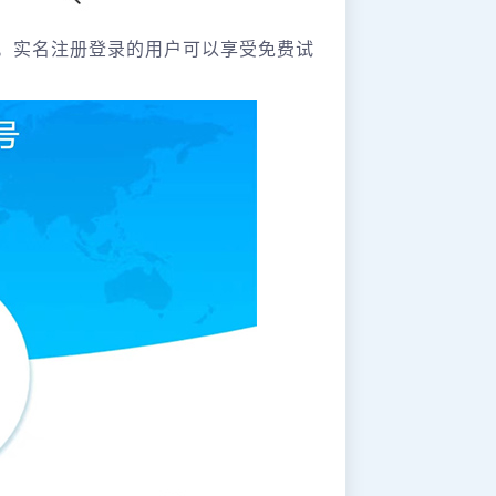
号。实名注册登录的用户可以享受免费试