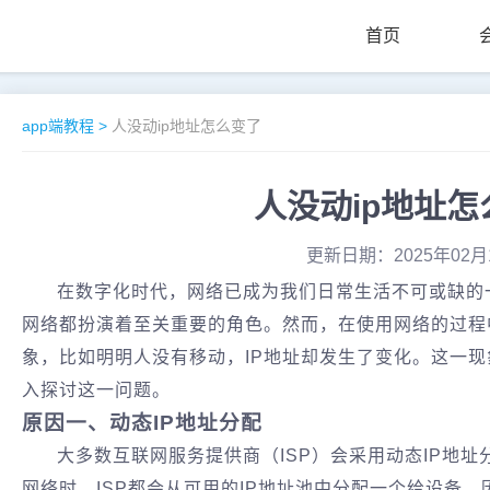
首页
app端教程
>
人没动ip地址怎么变了
人没动ip地址怎
更新日期：2025年02月
在数字化时代，网络已成为我们日常生活不可或缺的
网络都扮演着至关重要的角色。然而，在使用网络的过程
象，比如明明人没有移动，IP地址却发生了变化。这一
入探讨这一问题。
‌原因一、动态IP地址分配‌
大多数互联网服务提供商（ISP）会采用动态IP地
网络时，ISP都会从可用的IP地址池中分配一个给设备