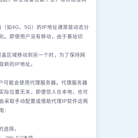
（如4G、5G）的IP地址通常是动态分
化。即使用户没有移动，由于基站切
覆盖区域移动到另一个时，为了保持网
取新的IP地址。
用户可能会使用代理服务器。代理服务器
的实际位置无关，即便您人在本地，也可
会采取手动配置或借助代理IP软件这两
南：
的选择。