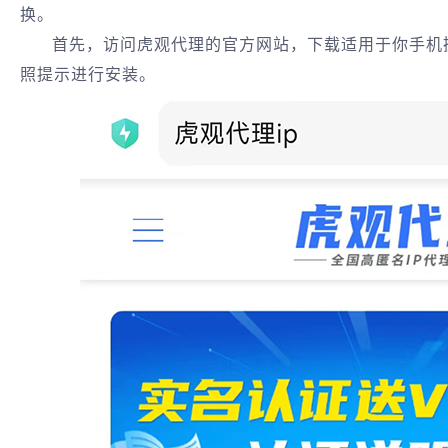
换。
首先，访问虎观代理的官方网站，下载适用于你手机
照提示进行安装‌。