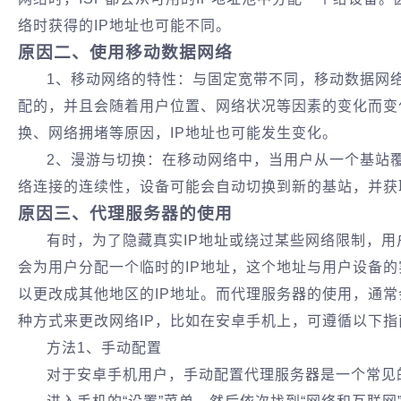
络时获得的IP地址也可能不同。
‌原因‌二、使用移动数据网络‌
1、移动网络的特性‌：与固定宽带不同，移动数据网络
配的，并且会随着用户位置、网络状况等因素的变化而变
换、网络拥堵等原因，IP地址也可能发生变化。
2、漫游与切换‌：在移动网络中，当用户从一个基站
络连接的连续性，设备可能会自动切换到新的基站，并获
‌‌原因三、代理服务器的使用
有时，为了隐藏真实IP地址或绕过某些网络限制，
会为用户分配一个临时的IP地址，这个地址与用户设备
以更改成其他地区的IP地址。而代理服务器的使用，通常
种方式来更改网络IP，比如在安卓手机上，可遵循以下指
方法1、手动配置‌
对于安卓手机用户，手动配置代理服务器是一个常见