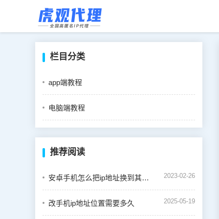
栏目分类
app端教程
电脑端教程
推荐阅读
2023-02-26
安卓手机怎么把ip地址换到其他地方
2025-05-19
改手机ip地址位置需要多久