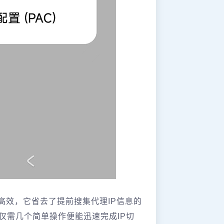
高效，它省去了提前搜集代理IP信息的
仅需几个简单操作便能迅速完成IP切