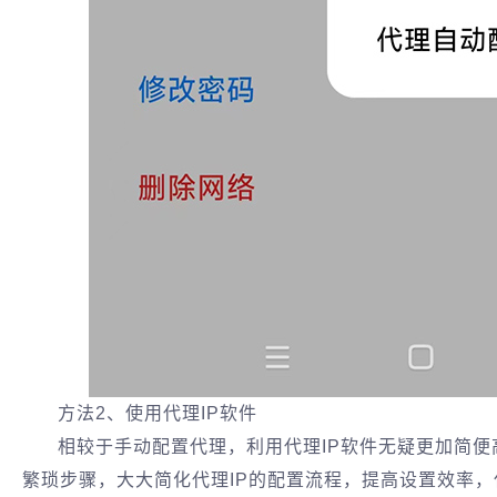
方法2、使用代理IP软件‌
相较于手动配置代理，利用代理IP软件无疑更加简便
繁琐步骤，大大简化代理IP的配置流程，提高设置效率‌，