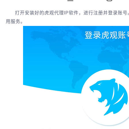
打开安装好的虎观代理IP软件，进行注册并登录账
用服务‌。