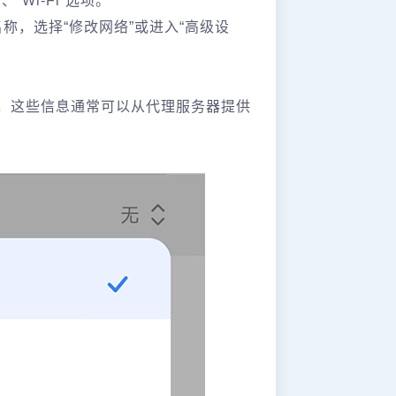
Wi-Fi”选项。
名称，选择“修改网络”或进入“高级设
号，这些信息通常可以从代理服务器提供
。