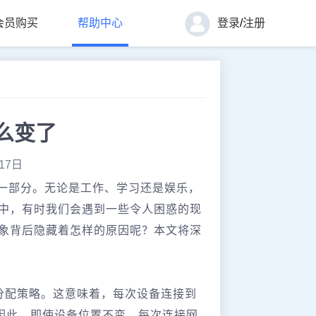
会员购买
帮助中心
登录
/
注册
么变了
17日
一部分。无论是工作、学习还是娱乐，
中，有时我们会遇到一些令人困惑的现
现象背后隐藏着怎样的原因呢？本文将深
址分配策略。这意味着，每次设备连接到
。因此，即使设备位置不变，每次连接网