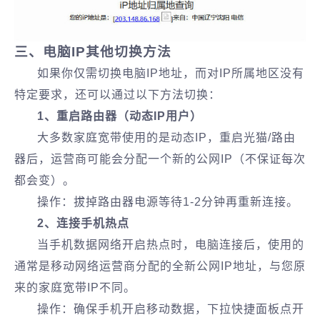
三、电脑IP其他切换方法
如果你仅需切换电脑IP地址，而对IP所属地区没有
特定要求，还可以通过以下方法切换：
1、重启路由器（动态IP用户）
大多数家庭宽带使用的是动态IP，重启光猫/路由
器后，运营商可能会分配一个新的公网IP（不保证每次
都会变）。
操作：拔掉路由器电源等待1-2分钟再重新连接。
2、连接手机热点
当手机数据网络开启热点时，电脑连接后，使用的
通常是移动网络运营商分配的全新公网IP地址，与您原
来的家庭宽带IP不同。
操作：确保手机开启移动数据，下拉快捷面板点开