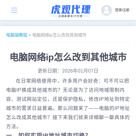
登录
/
注册
电脑端教程
>
电脑网络ip怎么改到其他城市
电脑网络ip怎么改到其他城市
更新日期：2026年01月07日
在日常网络使用中，许多用户会好奇：可不可以把
电脑IP换成其他城市的？无论是为了访问地域限制内
容、测试网站定位，还是保护隐私，修改IP地址到特定
城市的需求日益普遍。那么问题来了——电脑的IP地址
怎么改成其他城市？接下来我们就来详细聊一聊具体的
方法。
一、如何实现IP地址城市切换？