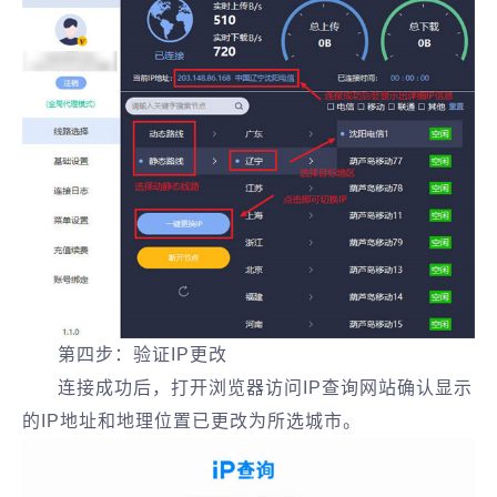
第四步：验证IP更改
连接成功后，打开浏览器访问IP查询网站确认显示
的IP地址和地理位置已更改为所选城市。