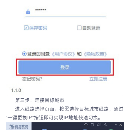
第三步：连接目标城市
进入线路选择页面，按需选择目标城市线路，通过
“一键更换IP”按钮即可实现IP地址快速切换。