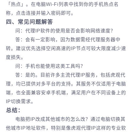
「热点」。在电脑Wi-Fi列表中找到你的手机热点名
称，点击连接并输入密码即可。
四、常见问题解答
问：代理IP软件的使用是否会影响网络速度？
答：会有一定影响，因为数据需经代理服务器中
转。建议优先选择空闲高速的IP节点可较大限度减少速
度损失。
问：手机也能使用这类工具吗？
答：是的。目前许多主流代理IP服务，包括虎观代
理，均已提供对多平台的支持。其服务不仅适用于电脑
端，也全面兼容安卓手机端，满足用户在不同设备上的
IP切换需求。
总结：
电脑把IP改成其他城市的怎么改？通过电脑切换其
他城市IP地址软件，特别是像虎观代理IP这样的专业软