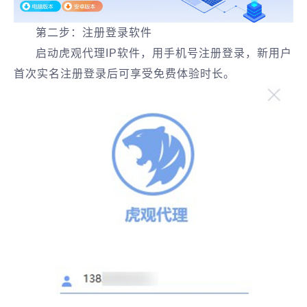
第二步：注册登录软件
启动虎观代理IP软件，用手机号注册登录，新用户
首次实名注册登录后可享受免费体验时长。