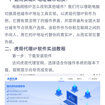
电脑网络IP怎么改到其他城市？我们可以借助电脑
切换其他城市IP地址工具实现。以虎观代理IP软件为
例，它拥有简洁明了的操作界面，并提供遍布全国大部
分城市节点供用户选择。该软件作为你和互联网之间的
中间人，用它的IP地址代替你的真实IP，从而实现位置
伪装。
二、虎观代理IP软件实战教程
第一步：下载安装软件
访问虎观代理官网，选择适合你操作系统的版本下
载，按照提示向导完成安装。